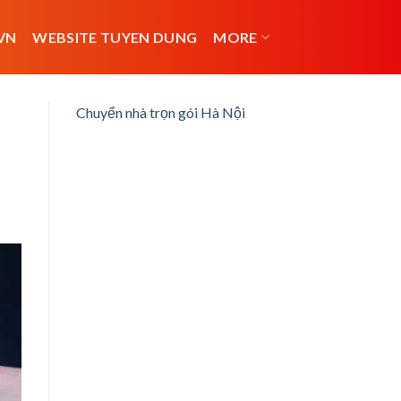
VN
WEBSITE TUYEN DUNG
MORE
Chuyển nhà trọn gói Hà Nội