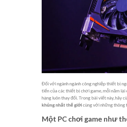
Đối với ngành ngành công nghiệp thiết bị ngoạ
tiến của các thiết bị chơi game, mỗi năm lạ
hạng luôn thay đổi. Trong bài viết này, hãy 
khủng nhất thế giới
cùng với những thông ti
Một PC chơi game như thế