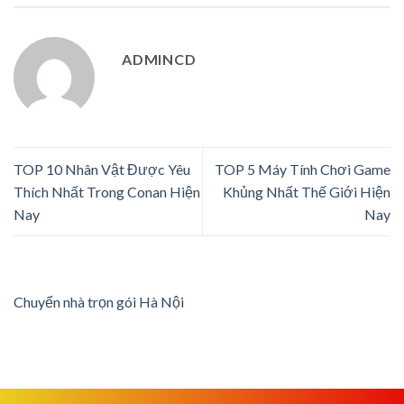
ADMINCD
TOP 10 Nhân Vật Được Yêu
TOP 5 Máy Tính Chơi Game
Thích Nhất Trong Conan Hiện
Khủng Nhất Thế Giới Hiện
Nay
Nay
Chuyển nhà trọn gói Hà Nội