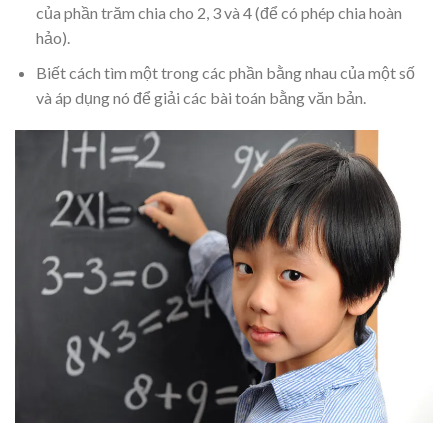
của phần trăm chia cho 2, 3 và 4 (để có phép chia hoàn
hảo).
Biết cách tìm một trong các phần bằng nhau của một số
và áp dụng nó để giải các bài toán bằng văn bản.