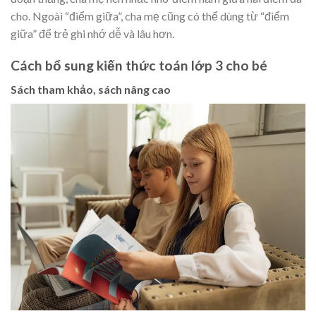
cho. Ngoài “điểm giữa”, cha mẹ cũng có thể dùng từ “điểm
giữa” để trẻ ghi nhớ dễ và lâu hơn.
Cách bổ sung kiến thức toán lớp 3 cho bé
Sách tham khảo, sách nâng cao