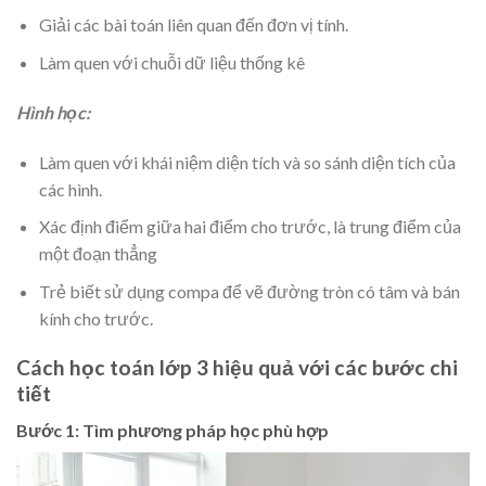
Giải các bài toán liên quan đến đơn vị tính.
Làm quen với chuỗi dữ liệu thống kê
Hình học:
Làm quen với khái niệm diện tích và so sánh diện tích của
các hình.
Xác định điểm giữa hai điểm cho trước, là trung điểm của
một đoạn thẳng
Trẻ biết sử dụng compa để vẽ đường tròn có tâm và bán
kính cho trước.
Cách học toán lớp 3 hiệu quả với các bước chi
tiết
Bước 1: Tìm phương pháp học phù hợp