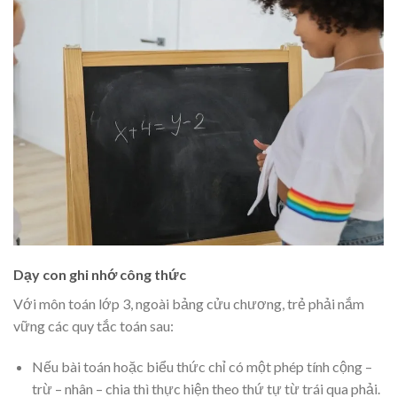
Dạy con ghi nhớ công thức
Với môn toán lớp 3, ngoài bảng cửu chương, trẻ phải nắm
vững các quy tắc toán sau:
Nếu bài toán hoặc biểu thức chỉ có một phép tính cộng –
trừ – nhân – chia thì thực hiện theo thứ tự từ trái qua phải.