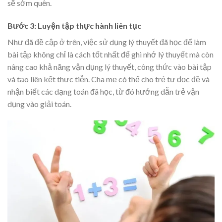
sẽ sớm quên.
Bước 3: Luyện tập thực hành liên tục
Như đã đề cập ở trên, việc sử dụng lý thuyết đã học để làm
bài tập không chỉ là cách tốt nhất để ghi nhớ lý thuyết mà còn
nâng cao khả năng vận dụng lý thuyết, công thức vào bài tập
và tạo liên kết thực tiễn. Cha mẹ có thể cho trẻ tự đọc đề và
nhận biết các dạng toán đã học, từ đó hướng dẫn trẻ vận
dụng vào giải toán.