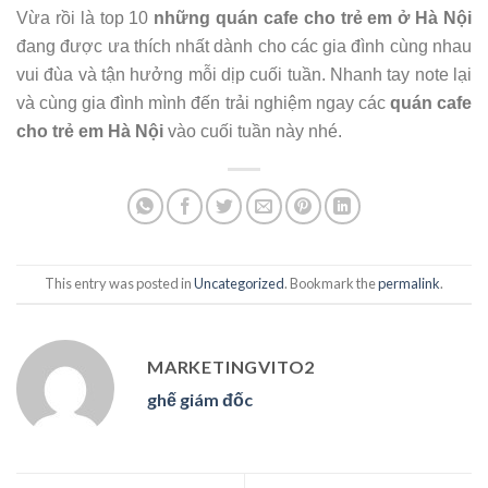
Vừa rồi là top 10
những quán cafe cho trẻ em ở Hà Nội
đang được ưa thích nhất dành cho các gia đình cùng nhau
vui đùa và tận hưởng mỗi dịp cuối tuần. Nhanh tay note lại
và cùng gia đình mình đến trải nghiệm ngay các
quán cafe
cho trẻ em Hà Nội
vào cuối tuần này nhé.
This entry was posted in
Uncategorized
. Bookmark the
permalink
.
MARKETINGVITO2
ghế giám đốc