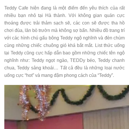
Teddy Cafe hiện đang là một điểm đến yêu thích của rất
nhiều bạn nhỏ tại Hà thành. Với không gian quán cực
thoáng được trải thảm sạch sẽ, các con sẽ được tha hồ
chơi đùa, lăn bò trườn mà không sợ bẩn. Nhiều đồ trang trí
với các hình chú gấu bông Teddy ngộ nghĩnh và đèn chùm
cùng những chiếc chuông gió khá bắt mắt. List thức uống
tại Teddy cũng cực hấp dẫn bao gồm những chiếc tên ngộ
nghĩnh như: Teddy ngọt ngào, TEDDy béo, Teddy chanh
chua, Teddy sảng khoái… Tất cả đều là những loại nước
uống cực “hot” và mang đậm phong cách của “Teddy”.