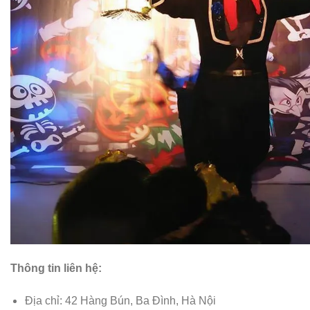
Thông tin liên hệ:
Địa chỉ: 42 Hàng Bún, Ba Đình, Hà Nội