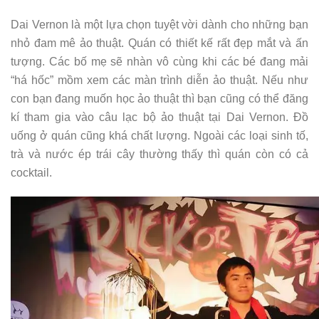
Dai Vernon là một lựa chọn tuyệt vời dành cho những bạn
nhỏ đam mê ảo thuật. Quán có thiết kế rất đẹp mắt và ấn
tượng. Các bố mẹ sẽ nhàn vô cùng khi các bé đang mải
“há hốc” mồm xem các màn trình diễn ảo thuật. Nếu như
con bạn đang muốn học ảo thuật thì bạn cũng có thể đăng
kí tham gia vào câu lạc bộ ảo thuật tại Dai Vernon. Đồ
uống ở quán cũng khá chất lượng. Ngoài các loại sinh tố,
trà và nước ép trái cây thường thấy thì quán còn có cả
cocktail.