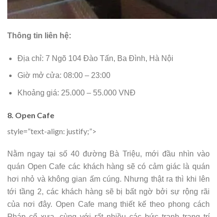
Thông tin liên hệ:
Địa chỉ: 7 Ngõ 104 Đào Tấn, Ba Đình, Hà Nội
Giờ mở cửa: 08:00 – 23:00
Khoảng giá: 25.000 – 55.000 VNĐ
8. Open Cafe
style=”text-align: justify;”>
Nằm ngay tại số 40 đường Bà Triệu, mới đầu nhìn vào
quán Open Cafe các khách hàng sẽ có cảm giác là quán
hơi nhỏ và không gian ấm cúng. Nhưng thật ra thì khi lên
tới tầng 2, các khách hàng sẽ bị bất ngờ bởi sự rộng rãi
của nơi đây. Open Cafe mang thiết kế theo phong cách
Pháp cổ xưa, cùng với rất nhiều các bức tranh trang trí