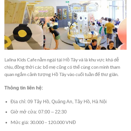
Lalina Kids Cafe nằm ngại tại Hồ Tây và là khu vực khá dễ
chịu, đồng thời các bố mẹ cũng có thể cùng con mình tham
quan ngắm cảnh tượng Hồ Tây vào cuối tuần để thư giãn.
Thông tin liên hệ:
Địa chỉ: 09 Tây Hồ, Quảng An, Tây Hồ, Hà Nội
Giờ mở cửa: 07:00 – 22:30
Mức giá: 30.000 – 120.000 VNĐ