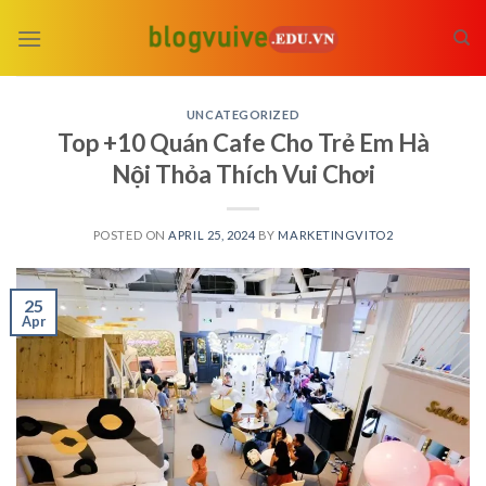
Skip
to
content
UNCATEGORIZED
Top +10 Quán Cafe Cho Trẻ Em Hà
Nội Thỏa Thích Vui Chơi
POSTED ON
APRIL 25, 2024
BY
MARKETINGVITO2
25
Apr