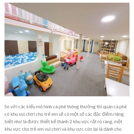
So với các kiểu mô hình cà phê thông thường thì quán cà phê
có khu vui chơi cho trẻ em sẽ có một số các đặc điểm riêng
biệt như là được thiết kế thành 2 khu vực rất rõ ràng, một
khu vực cho trẻ em vui chơi và khu vực còn lại là dành cho