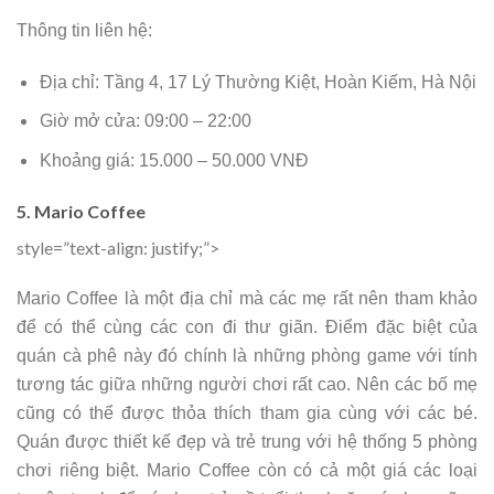
Thông tin liên hệ:
Địa chỉ: Tầng 4, 17 Lý Thường Kiệt, Hoàn Kiếm, Hà Nội
Giờ mở cửa: 09:00 – 22:00
Khoảng giá: 15.000 – 50.000 VNĐ
5. Mario Coffee
style=”text-align: justify;”>
Mario Coffee là một địa chỉ mà các mẹ rất nên tham khảo
để có thể cùng các con đi thư giãn. Điểm đặc biệt của
quán cà phê này đó chính là những phòng game với tính
tương tác giữa những người chơi rất cao. Nên các bố mẹ
cũng có thể được thỏa thích tham gia cùng với các bé.
Quán được thiết kế đẹp và trẻ trung với hệ thống 5 phòng
chơi riêng biệt. Mario Coffee còn có cả một giá các loại