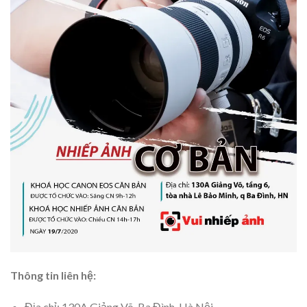
Thông tin liên hệ:
Địa chỉ: 130A Giảng Võ, Ba Đình, Hà Nội