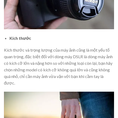
Kích thước
Kích thước và trọng lượng của máy ảnh cũng là một yếu tố
quan trọng, đặc biệt đối với dòng máy DSLR là dòng máy ảnh
có kích cỡ lớn và nặng hơn so với những loại còn lại, bạn hãy
chọn những model có kích cỡ không quá lớn và cũng không
quá nhỏ, chỉ cần máy ảnh vừa vặn với bạn khi cầm tay là
được.