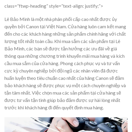
class=”ftwp-heading” style=”text-align: justify;”>
Lê Bảo Minh là một nhà phân phối cấp cao nhất được ủy
quyền bởi Canon tại Việt Nam. Cửa hàng luôn cam kết mang
đến cho các khách hàng những sản phẩm chính hãng với chất
lượng tốt nhất toàn cầu. Khi mua sắm các sản phẩm tại Lê
Bảo Minh, các bạn sẽ được tận hưởng các ưu đãi về giá
thông qua những chương trình khuyến mãi mua hàng và kích
cầu mua sắm của cửa hàng. Phong cách phục vụ và tư vấn
cực kỳ chuyên nghiệp bởi đội ngũ các nhân viên đã được
huấn luyện theo tiêu chuẩn cao nhất của hãng Canon sẽ đảm
bảo khách hàng sẽ được phục vụ một cách chuyên nghiệp và
tận tâm nhất. Việc chọn mua các sản phẩm tại cửa hàng sẽ
được tư vấn tận tình giúp bảo đảm được sự hài lòng nhất
trước khi khách hàng đi đến quyết định mua hàng.