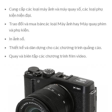
Cung cấp các loại máy ảnh và máy quay số, các loại phụ
kiện hiện đại.
Trao đổi và mua báncác loại Máy ảnh hay Máy quay phim
và phụ kiện.
In ảnh số.
Thiết kế và dàn dựng cho các chương trình quảng cáo.
Quay và biên tập các chương trình film video.