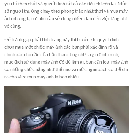
yếu tố then chốt và quyết định tất cả các tiêu chí còn lại. Một
số người thường chạy theo phong trào nhất thời và mua máy
ảnh nhưng lại có nhu cầu sử dụng nhiều dẫn đến việc lãng phí
vô cùng.
Để tránh gặp phải tình trạng này thì trước khi quyết định
chọn mua một chiếc máy ảnh các bạn phải xác định rõ và
chính xác nhu cầu của bản thân cũng như là gia đình mình,
mục đích sử dụng máy ảnh đó để làm gì, bạn cần loại máy ảnh
có những chức năng như thế nào và mức ngân sách có thể chi
ra cho việc mua máy ảnh là bao nhiêu…