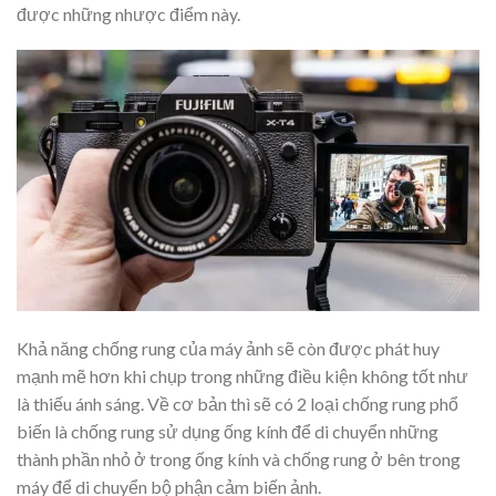
được những nhược điểm này.
Khả năng chống rung của máy ảnh sẽ còn được phát huy
mạnh mẽ hơn khi chụp trong những điều kiện không tốt như
là thiếu ánh sáng. Về cơ bản thì sẽ có 2 loại chống rung phổ
biến là chống rung sử dụng ống kính để di chuyển những
thành phần nhỏ ở trong ống kính và chống rung ở bên trong
máy để di chuyển bộ phận cảm biến ảnh.