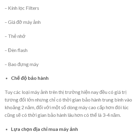
– Kính lọc Filters
– Giá đỡ máy ảnh
– Thẻ nhớ
– Đèn flash
– Bao đựng máy
Chế độ bảo hành
Tuy các loại máy ảnh trên thị trường hiện nay đều có giá trị
tương đối lớn nhưng chỉ có thời gian bảo hành trung bình vào
khoảng 2 năm, đối với một số dòng máy cao cấp hơn đôi lúc
cũng sẽ có thời gian bảo hành lâu hơn có thể là 3-4 năm.
Lựa chọn địa chỉ mua máy ảnh