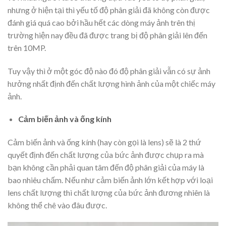
nhưng ở hiện tại thì yếu tố độ phân giải đã không còn được
đánh giá quá cao bởi hầu hết các dòng máy ảnh trên thị
trường hiện nay đều đã được trang bị độ phân giải lên đến
trên 10MP.
Tuy vậy thì ở một góc độ nào đó độ phân giải vẫn có sự ảnh
hưởng nhất định đến chất lượng hình ảnh của một chiếc máy
ảnh.
Cảm biến ảnh và ống kính
Cảm biến ảnh và ống kính (hay còn gọi là lens) sẽ là 2 thứ
quyết định đến chất lượng của bức ảnh được chụp ra mà
bạn không cần phải quan tâm đến độ phân giải của máy là
bao nhiêu chấm. Nếu như cảm biến ảnh lớn kết hợp với loại
lens chất lượng thì chất lượng của bức ảnh đương nhiên là
không thể chê vào đâu được.