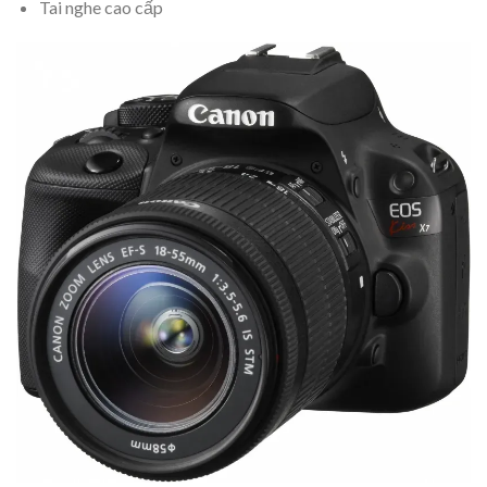
Tai nghe cao cấp