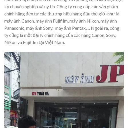
kỳ chuyên nghiệp và uy tín. Công ty cung cấp các sản phẩm
chính hãng đến từ các thương hiệu hàng đầu thế giới như là
máy ảnh Canon, máy ảnh Fujifilm, máy ảnh Nikon, máy ảnh
Panasonic, máy ảnh Sony, máy ảnh Pentax,… Ngoài ra, công
ty cũng là một đại lý chính hãng của các hãng Canon, Sony,
Nikon và Fujifilm tại Việt Nam.