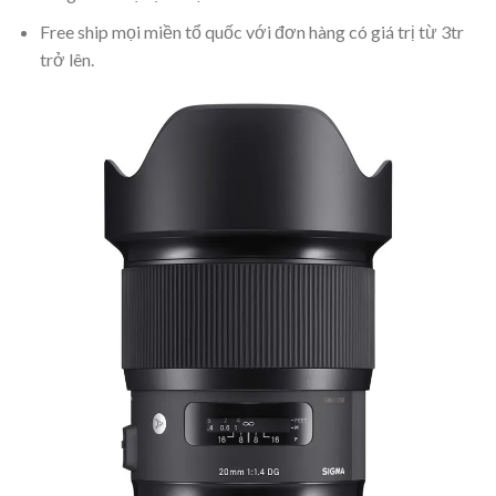
Free ship mọi miền tổ quốc với đơn hàng có giá trị từ 3tr
trở lên.