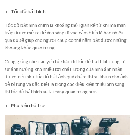
Tốc độ bắt hình
Tốc độ bắt hình chính là khoảng thời gian kể từ khi mà màn
trập được mở ra để ánh sáng đi vào cảm biến là bao nhiêu,
qua đó sẽ giúp cho người chụp có thể nắm bắt được những
khoảng khắc quan trọng.
Cũng giống như các yếu tố khác thì tốc độ bắt hình cũng có
sự ảnh hưởng khá nhiều tới chất lượng của hình ảnh nhận
được, nếu như tốc độ bắt ảnh quá chậm thì sẽ khiến cho ảnh
dễ bị rung và đặc biệt là trong các điều kiện thiếu ánh sáng
thì tốc độ bắt hình sẽ lại càng quan trọng hơn.
Phụ kiện hỗ trợ