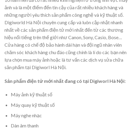
ảnh và là một điểm đến tin cậy của rất nhiều khách hàng và
những người yêu thích sản phẩm công nghệ và kỹ thuật số.
Digiworld Hà Nội chuyên cung cấp và luôn cập nhật nhanh
nhất về các sản phẩm điện tử mới nhất đến từ các thương
hiệu nổi tiếng trên thế giới như Canon, Sony, Casio, Bose…
Cửa hàng có chế độ bảo hành dài hạn và đội ngũ nhân viên
chăm sóc khách hàng chu đáo cũng chính là lí do các bạn nên
lựa chọn mua máy ảnh hoặc là tư vấn các dịch vụ sửa chữa
sản phẩm tại Digiworl Hà Nội.
Sản phẩm điện tử mới nhất đang có tại Digiworl Hà Nội:
Máy ảnh kỹ thuật số
Máy quay kỹ thuật số
Máy nghe nhạc
Dàn âm thanh