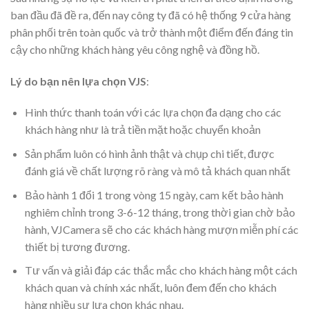
ban đầu đã đề ra, đến nay công ty đã có hệ thống 9 cửa hàng
phân phối trên toàn quốc và trở thành một điểm đến đáng tin
cậy cho những khách hàng yêu công nghệ và đồng hồ.
Lý do bạn nên lựa chọn VJS
:
Hình thức thanh toán với các lựa chọn đa dạng cho các
khách hàng như là trả tiền mặt hoặc chuyển khoản
Sản phẩm luôn có hình ảnh thật và chụp chi tiết, được
đánh giá về chất lượng rõ ràng và mô tả khách quan nhất
Bảo hành 1 đổi 1 trong vòng 15 ngày, cam kết bảo hành
nghiêm chỉnh trong 3-6-12 tháng, trong thời gian chờ bảo
hành, VJCamera sẽ cho các khách hàng mượn miễn phí các
thiết bị tương đương.
Tư vấn và giải đáp các thắc mắc cho khách hàng một cách
khách quan và chính xác nhất, luôn đem đến cho khách
hàng nhiều sự lựa chọn khác nhau.