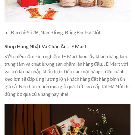
Địa chỉ: Số 36, Nam Đồng, Đống Đa, Hà Nội
Shop Hàng Nhật Và Châu Âu J-E Mart
Với nhiều năm kinh nghiệm JE Mart luôn lấy khách hàng làm
trung tâm và chất lượng sản phẩm lên hàng đầu. JE Mart với
vai trò là nhà nhập khẩu trực tiếp các mặt hàng rượu, bánh
kẹo lớn sẽ đáp ứng lượng lớn khách hàng đặt hàng bình ổn
giá cả. Nếu bạn muốn mua giỏ quà Tết cao cấp tại Hà Nội thì
đừng bỏ qua cửa hàng này nhé!