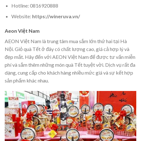
Hotline: 0816920888
Website:
https://wineruva.vn/
Aeon Việt Nam
AEON Việt Nam là trung tâm mua sắm lớn thứ hai tại Hà
Nội. Giỏ quà Tết ở đây có chất lượng cao, giá cả hợp lý và
đẹp mắt. Hãy đến với AEON Việt Nam để được tư vấn miễn
phí và sắm thêm những món quà Tết tuyệt vời. Dịch vụ rất đa
dạng, cung cấp cho khách hàng nhiều mức giá và sự kết hợp
sản phẩm khác nhau.