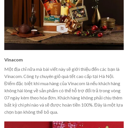
Vinacom
Một địa chỉ nữa mà bài viết này sẽ giới thiệu đến các bạn là
Vinacom. Công ty chuyên giỏ quà tết cao cấp tại Hà Nội.
Điểm đặc biệt khi mua hàng của Vinacom là nếu khách hàng
không hài lòng về sản phẩm có thể hỗ trợ đổi trả trong vòng
07 ngày kèm theo hóa đơn. Khách hàng không phải chịu thêm
bất kỳ chi phí nào và sẽ được hoàn tiền 100%. Đây là một lựa
chọn bạn không thể bỏ qua.