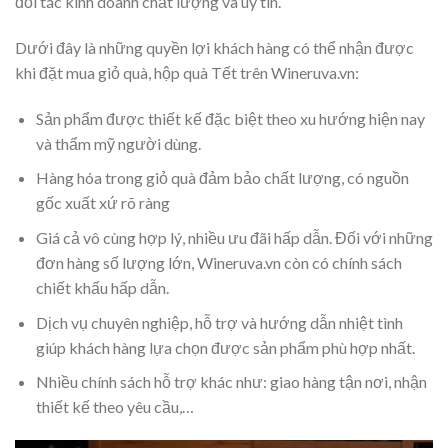
đối tác kinh doanh chất lượng và uy tín.
Dưới đây là những quyền lợi khách hàng có thể nhận được
khi đặt mua giỏ quà, hộp quà Tết trên Wineruva.vn:
Sản phẩm được thiết kế đặc biệt theo xu hướng hiện nay
và thẩm mỹ người dùng.
Hàng hóa trong giỏ quà đảm bảo chất lượng, có nguồn
gốc xuất xứ rõ ràng
Giá cả vô cùng hợp lý, nhiều ưu đãi hấp dẫn. Đối với những
đơn hàng số lượng lớn, Wineruva.vn còn có chính sách
chiết khấu hấp dẫn.
Dịch vụ chuyên nghiệp, hỗ trợ và hướng dẫn nhiệt tình
giúp khách hàng lựa chọn được sản phẩm phù hợp nhất.
Nhiều chính sách hỗ trợ khác như: giao hàng tận nơi, nhận
thiết kế theo yêu cầu,…