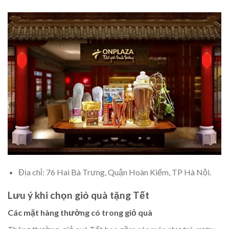
Địa chỉ: 76 Hai Bà Trưng, Quận Hoàn Kiếm, TP Hà Nội.
Lưu ý khi chọn giỏ quà tặng Tết
Các mặt hàng thường có trong giỏ quà