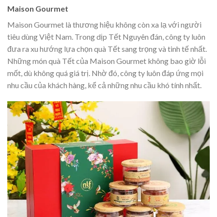
Maison Gourmet
Maison Gourmet là thương hiệu không còn xa lạ với người
tiêu dùng Việt Nam. Trong dịp Tết Nguyên đán, công ty luôn
đưa ra xu hướng lựa chọn quà Tết sang trọng và tinh tế nhất.
Những món quà Tết của Maison Gourmet không bao giờ lỗi
mốt, dù không quá giá trị. Nhờ đó, công ty luôn đáp ứng mọi
nhu cầu của khách hàng, kể cả những nhu cầu khó tính nhất.