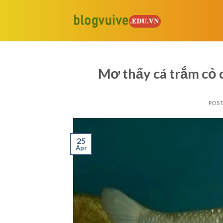
Skip
to
content
Mơ thấy cá trắm cỏ 
POS
25
Apr