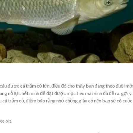
âu được cá trắm cỏ lớn, điều đó cho thấy bạn đang theo đuổi mộ
đang nỗ lực hết mình để đạt được mục tiêu mà mình đã đề ra. gợi ý.
 cá trắm cỏ, điềm báo rằng nhờ chồng giàu có nên bạn sẽ có cuộc
78-30.