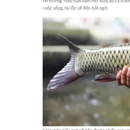
tin tưởng. Nếu bạn nằm mơ thấy ao cá trắm
cuộc sống, tài lộc sẽ đến bất ngờ.
Chủ nhân giấc mơ sẽ gặp được nhiều may m