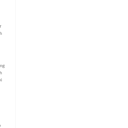
ự
h
ong
nh
i
ó