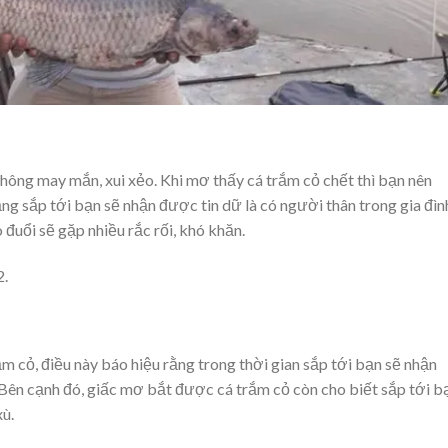
ông may mắn, xui xẻo. Khi mơ thấy cá trắm cỏ chết thì bạn nên
ằng sắp tới bạn sẽ nhận được tin dữ là có người thân trong gia đìn
đuổi sẽ gặp nhiều rắc rối, khó khăn.
2.
 cỏ, điều này báo hiệu rằng trong thời gian sắp tới bạn sẽ nhận
. Bên cạnh đó, giấc mơ bắt được cá trắm cỏ còn cho biết sắp tới b
ù.