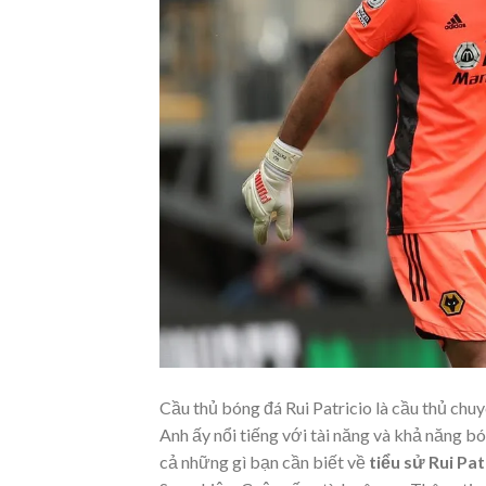
Cầu thủ bóng đá Rui Patricio là cầu thủ ch
Anh ấy nổi tiếng với tài năng và khả năng bó
cả những gì bạn cần biết về
tiểu sử Rui Pat