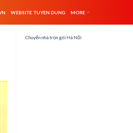
VN
WEBSITE TUYEN DUNG
MORE
Chuyển nhà trọn gói Hà Nội