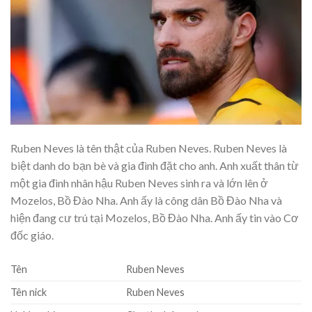
Ruben Neves là tên thật của Ruben Neves. Ruben Neves là
biệt danh do bạn bè và gia đình đặt cho anh. Anh xuất thân từ
một gia đình nhân hậu Ruben Neves sinh ra và lớn lên ở
Mozelos, Bồ Đào Nha. Anh ấy là công dân Bồ Đào Nha và
hiện đang cư trú tại Mozelos, Bồ Đào Nha. Anh ấy tin vào Cơ
đốc giáo.
Tên
Ruben Neves
Tên nick
Ruben Neves