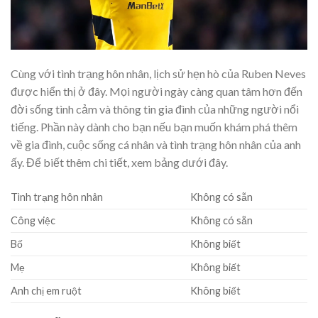
Cùng với tình trạng hôn nhân, lịch sử hẹn hò của Ruben Neves
được hiển thị ở đây. Mọi người ngày càng quan tâm hơn đến
đời sống tình cảm và thông tin gia đình của những người nổi
tiếng. Phần này dành cho bạn nếu bạn muốn khám phá thêm
về gia đình, cuộc sống cá nhân và tình trạng hôn nhân của anh
ấy. Để biết thêm chi tiết, xem bảng dưới đây.
Tình trạng hôn nhân
Không có sẵn
Công việc
Không có sẵn
Bố
Không biết
Mẹ
Không biết
Anh chị em ruột
Không biết