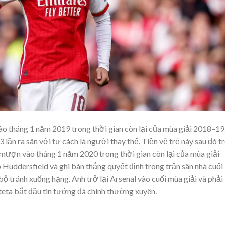
 tháng 1 năm 2019 trong thời gian còn lại của mùa giải 2018–19
 lần ra sân với tư cách là người thay thế. Tiền vệ trẻ này sau đó t
mượn vào tháng 1 năm 2020 trong thời gian còn lại của mùa giải
 Huddersfield và ghi bàn thắng quyết định trong trận sân nhà cuối
bộ tránh xuống hạng. Anh trở lại Arsenal vào cuối mùa giải và phải
eta bắt đầu tin tưởng đá chính thường xuyên.