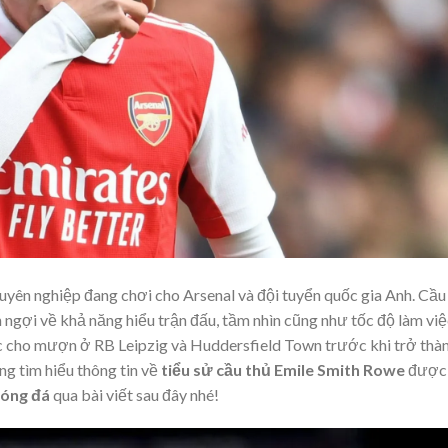
uyên nghiệp đang chơi cho Arsenal và đội tuyển quốc gia Anh. Cầu
en ngợi về khả năng hiểu trận đấu, tầm nhìn cũng như tốc độ làm vi
ợc cho mượn ở RB Leipzig và Huddersfield Town trước khi trở thà
ng tìm hiểu thông tin về
tiểu sử cầu thủ Emile Smith Rowe
được
óng đá
qua bài viết sau đây nhé!