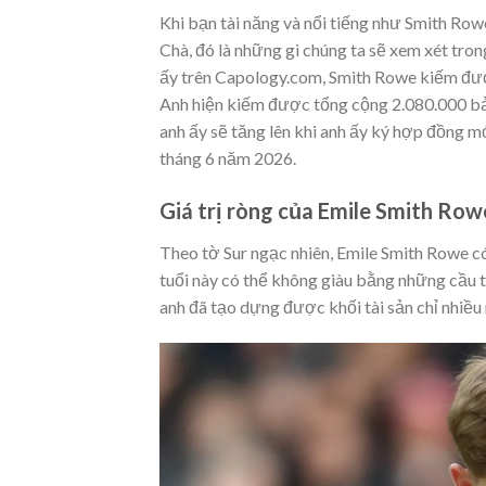
Khi bạn tài năng và nổi tiếng như Smith Row
Chà, đó là những gì chúng ta sẽ xem xét tro
ấy trên Capology.com, Smith Rowe kiếm đượ
Anh hiện kiếm được tổng cộng 2.080.000 bả
anh ấy sẽ tăng lên khi anh ấy ký hợp đồng m
tháng 6 năm 2026.
Giá trị ròng của Emile Smith Row
Theo tờ Sur ngạc nhiên, Emile Smith Rowe c
tuổi này có thể không giàu bằng những cầu 
anh đã tạo dựng được khối tài sản chỉ nhiều