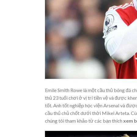
Emile Smith Rowe là một cầu thủ bóng đá ch
thủ 23 tuổi chơi ở vị trí tiền vệ và được kh
tốt. Anh tốt nghiệp học viện Arsenal và đư
cầu thủ chủ chốt dưới thời Mikel Arteta. Cù
chúng tôi tham khảo từ các bạn thích
xem b