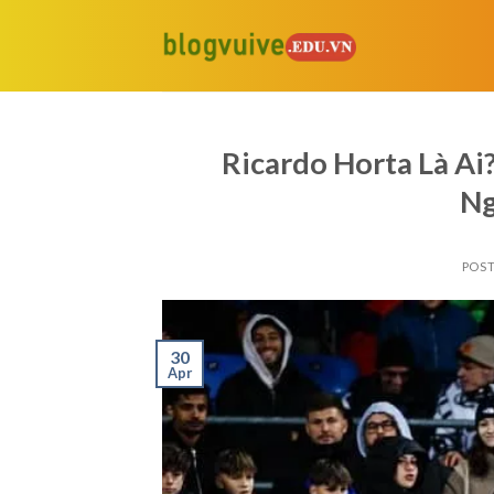
Skip
to
content
Ricardo Horta Là A
Ng
POS
30
Apr