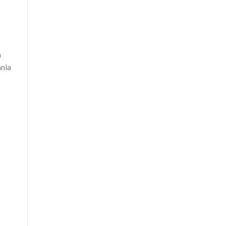
h
ania