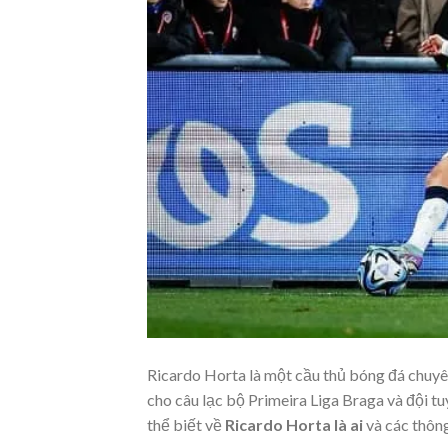
Ricardo Horta là một cầu thủ bóng đá chuyê
cho câu lạc bộ Primeira Liga Braga và đội t
thể biết về
Ricardo Horta là ai
và các thông 