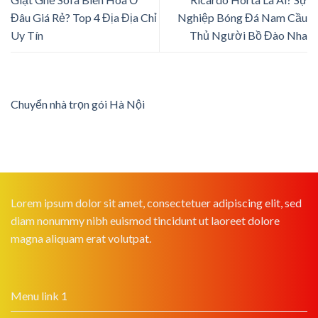
Đâu Giá Rẻ? Top 4 Địa Địa Chỉ
Nghiệp Bóng Đá Nam Cầu
Uy Tín
Thủ Người Bồ Đào Nha
Chuyển nhà trọn gói Hà Nội
Lorem ipsum dolor sit amet, consectetuer adipiscing elit, sed
diam nonummy nibh euismod tincidunt ut laoreet dolore
magna aliquam erat volutpat.
Menu link 1