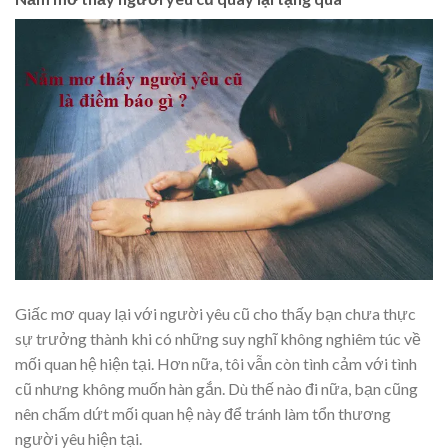
Giấc mơ quay lại với người yêu cũ cho thấy bạn chưa thực
sự trưởng thành khi có những suy nghĩ không nghiêm túc về
mối quan hệ hiện tại. Hơn nữa, tôi vẫn còn tình cảm với tình
cũ nhưng không muốn hàn gắn. Dù thế nào đi nữa, bạn cũng
nên chấm dứt mối quan hệ này để tránh làm tổn thương
người yêu hiện tại.