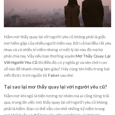
Nằm mơ thấy quay lại với người yêu cũ không phải là giấc
mơ hiếm gặp của nhiều người hiện nay. Bởi cả hai đều rất yêu
nhau và có nhiều kỉ niệm nhưng vì một lý do nào đó mà họ
phải chia tay. Vậy nếu bạn thường xuyên
Mơ Thấy Quay Lại
Với Người Yêu Cũ
thì điều đó có ý nghĩa gì và nên chơi con
số nào để nhanh chóng làm giàu? Hãy cùng tìm hiểu trong bài
viết được trích nguồn từ
Fabet
sau nhé.
Tại sao lại mơ thấy quay lại với người yêu cũ?
Nằm mơ khi ngủ là hiện tượng tự nhiên mà ai cũng từng trải
qua, trong đó việc mơ thấy quay lại với người yêu cũ không
phải là hiếm. Bạn có thể vẫn còn nhớ những kỷ niệm trong
quá khứ hoặc có thể bạn vừa gặp người kia và khơi lại