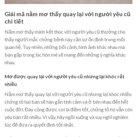
Giải mã nằm mơ thấy quay lại với người yêu cũ
chi tiết
Nằm mơ thấy mình kết thúc với người yêu cũ thường cho
thấy người mắc chứng bệnh này cần sự ổn định trong mối
quan hệ. Tuy nhiên, những bối cảnh, hình ảnh khác nhau mà
bạn gặp trong lúc hôn mê sẽ mang đến những ý nghĩa khác
nhau.
Mơ được quay lại với người yêu cũ nhưng lại khóc rất
nhiều
Nằm mơ thấy quay lại với người yêu cũ nhưng lại khóc nhiều
chứng tỏ hai bạn sẽ hàn gắn tình cảm và ở bên nhau đến hết
cuộc đời. Đây cũng được coi là điềm tốt, chứng tỏ họ vẫn còn
yêu bạn rất nhiều. Vì vậy, hãy ngồi xuống và suy nghĩ nghiêm
túc để đưa ra quyết định tốt nhất.