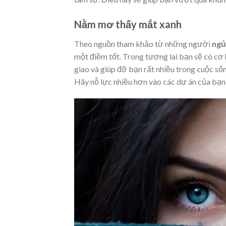
Nằm mơ thấy mắt xanh
Theo nguồn tham khảo từ những người
ngủ
một điềm tốt. Trong tương lai bạn sẽ có c
giao và giúp đỡ bạn rất nhiều trong cuộc số
Hãy nỗ lực nhiều hơn vào các dự án của bạn