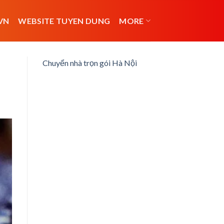
VN
WEBSITE TUYEN DUNG
MORE
Chuyển nhà trọn gói Hà Nội