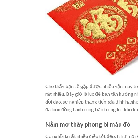
Cho thấy bạn sẽ gặp được nhiều vận may tro
rất nhiều. Bây giờ là lúc để bạn tận hưởng
dồi dào, sự nghiệp thăng tiến, gia đình hạ
đã luôn đồng hành cùng bạn trong lúc khó k
Nằm mơ thấy phong bì màu đỏ
Có nghĩa là rất nhiều điều tốt đẹp. Như mọi