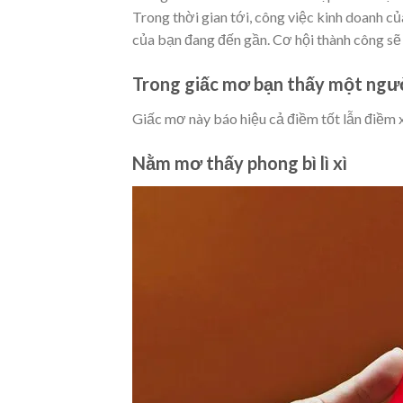
Trong thời gian tới, công việc kinh doanh củ
của bạn đang đến gần. Cơ hội thành công sẽ
Trong giấc mơ bạn thấy một người 
Giấc mơ này báo hiệu cả điềm tốt lẫn điềm 
Nằm mơ thấy phong bì lì xì