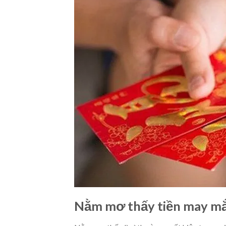
Nằm mơ thấy tiền may mắn