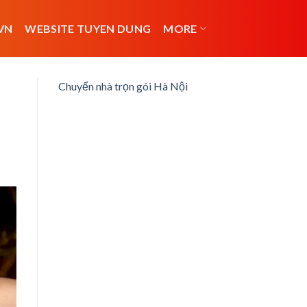
VN
WEBSITE TUYEN DUNG
MORE
Chuyển nhà trọn gói Hà Nội