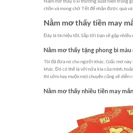
Nằm mơ thấy lì xì thường xuất hiện trong g
chồn và mong chờ Tết để nhận được quà và n
Nằm mơ thấy tiền may mắ
Đây là tín hiệu tốt. Sắp tới bạn sẽ gặp nhiề
Nằm mơ thấy tặng phong bì màu
Tôi đã đưa nó cho người khác. Giấc mơ này 
khác. Đó có thể là với nửa kia của mình, ho
thì sớm hay muộn mọi chuyện cũng sẽ diễn ra
Nằm mơ thấy nhiều tiền may mắ