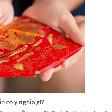
 có ý nghĩa gì?