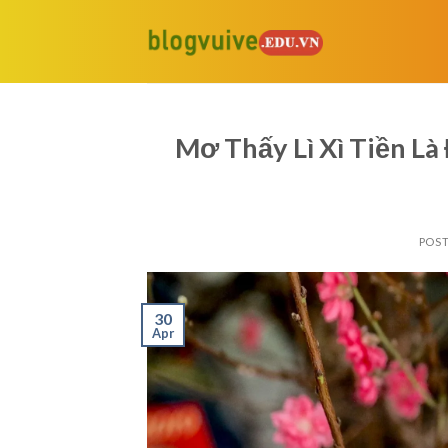
Skip
to
content
Mơ Thấy Lì Xì Tiền L
POS
30
Apr