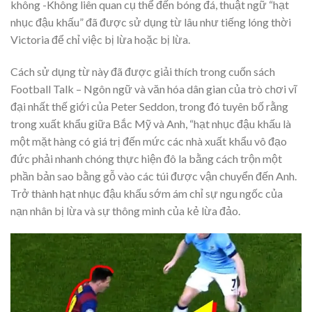
không -Không liên quan cụ thể đến bóng đá, thuật ngữ “hạt
nhục đậu khấu” đã được sử dụng từ lâu như tiếng lóng thời
Victoria để chỉ việc bị lừa hoặc bị lừa.
Cách sử dụng từ này đã được giải thích trong cuốn sách
Football Talk – Ngôn ngữ và văn hóa dân gian của trò chơi vĩ
đại nhất thế giới của Peter Seddon, trong đó tuyên bố rằng
trong xuất khẩu giữa Bắc Mỹ và Anh, “hạt nhục đậu khấu là
một mặt hàng có giá trị đến mức các nhà xuất khẩu vô đạo
đức phải nhanh chóng thực hiện đô la bằng cách trộn một
phần bản sao bằng gỗ vào các túi được vận chuyển đến Anh.
Trở thành hạt nhục đậu khấu sớm ám chỉ sự ngu ngốc của
nạn nhân bị lừa và sự thông minh của kẻ lừa đảo.