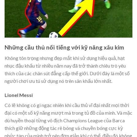
Những cầu thủ nổi tiếng với kỹ năng xâu kim
Không tôn trọng nhưng đẹp mắt khi sử dụng hiệu quả, hạt
nhục đậu khấu từ nhiều năm nay đã trở thành chiêu trò yêu
thích của các chân sút đẳng cấp thế giới. Dưới đây là một số
người chơi ưu tú sử dụng nó trên sân khấu lớn nhất.
Lionel Messi
Có lẽ không có gì ngạc nhiên khi cầu thủ vĩ đại nhất mọi thời
đại có một số kỹ năng mượt mà trong tủ đồ của mình. Và mặc
dù huyền thoại từng vô địch Champions League của Barca
thích giữ những động tác rê bóng và chuyền bóng cực kỳ
phức tạp của mình trở nên đơn giản khi có thể, điều đó không