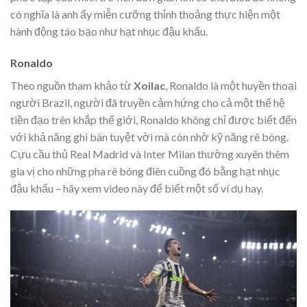
có nghĩa là anh ấy miễn cưỡng thỉnh thoảng thực hiện một
hành động táo bạo như hạt nhục đậu khấu.
Ronaldo
Theo nguồn tham khảo từ
Xoilac
, Ronaldo là một huyền thoại
người Brazil, người đã truyền cảm hứng cho cả một thế hệ
tiền đạo trên khắp thế giới, Ronaldo không chỉ được biết đến
với khả năng ghi bàn tuyệt vời mà còn nhờ kỹ năng rê bóng.
Cựu cầu thủ Real Madrid và Inter Milan thường xuyên thêm
gia vị cho những pha rê bóng điên cuồng đó bằng hạt nhục
đậu khấu – hãy xem video này để biết một số ví dụ hay.