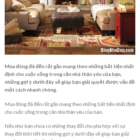
Mùa đông đã đến rất gần mang theo những bất tiện nhất
định cho cuộc sống trong căn nhà thân yêu của bạn,
những gợi ý dưới đây sẽ giúp bạn giải quyết được vấn đề
một cách nhanh chóng.
Mùa đông đã đến rất gần mang theo những bất tiện nhất định
cho cuộc sống trong căn nhà thân yêu của bạn.
Nếu như bạn chưa có những thay đổi cho phù hợp với sự
thay đổi thời tiết thì những gợi ý dưới đây sẽ giúp bạn giải