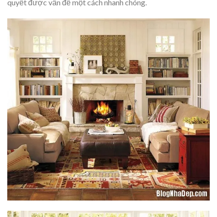
quyết được vấn đề một cách nhanh chóng.