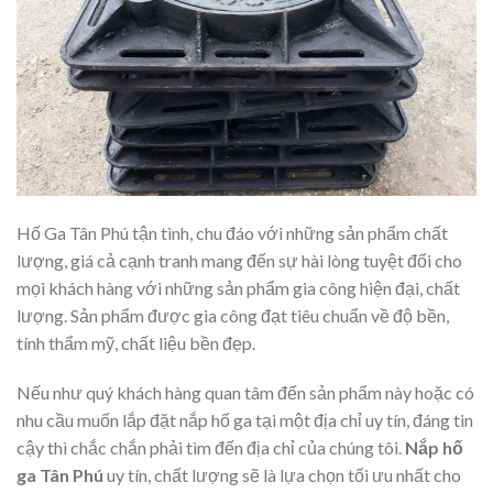
Hố Ga Tân Phú tận tình, chu đáo với những sản phẩm chất
lượng, giá cả cạnh tranh mang đến sự hài lòng tuyệt đối cho
mọi khách hàng với những sản phẩm gia công hiện đại, chất
lượng. Sản phẩm được gia công đạt tiêu chuẩn về độ bền,
tính thẩm mỹ, chất liệu bền đẹp.
Nếu như quý khách hàng quan tâm đến sản phẩm này hoặc có
nhu cầu muốn lắp đặt nắp hố ga tại một địa chỉ uy tín, đáng tin
cậy thì chắc chắn phải tìm đến địa chỉ của chúng tôi.
Nắp hố
ga Tân Phú
uy tín, chất lượng sẽ là lựa chọn tối ưu nhất cho