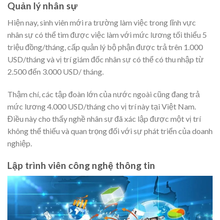
Quản lý nhân sự
Hiện nay, sinh viên mới ra trường làm việc trong lĩnh vực
nhân sự có thể tìm được việc làm với mức lương tối thiểu 5
triệu đồng/tháng, cấp quản lý bộ phận được trả trên 1.000
USD/tháng và vị trí giám đốc nhân sự có thể có thu nhập từ
2.500 đến 3.000 USD/ tháng.
Thậm chí, các tập đoàn lớn của nước ngoài cũng đang trả
mức lương 4.000 USD/tháng cho vị trí này tại Việt Nam.
Điều này cho thấy nghề nhân sự đã xác lập được một vị trí
không thể thiếu và quan trọng đối với sự phát triển của doanh
nghiệp.
Lập trình viên công nghệ thông tin