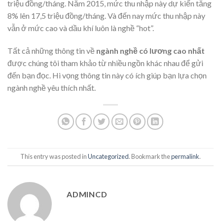
triệu đồng/tháng. Năm 2015, mức thu nhập này dự kiến tăng
8% lên 17,5 triệu đồng/tháng. Và đến nay mức thu nhập này
vẫn ở mức cao và dầu khí luôn là nghề “hot”.
Tất cả những thông tin về
ngành nghề có lương cao nhất
được chúng tôi tham khảo từ nhiều ngồn khác nhau để gửi
đến bạn đọc. Hi vọng thông tin này có ích giúp bạn lựa chọn
ngành nghề yêu thích nhất.
This entry was posted in
Uncategorized
. Bookmark the
permalink
.
ADMINCD