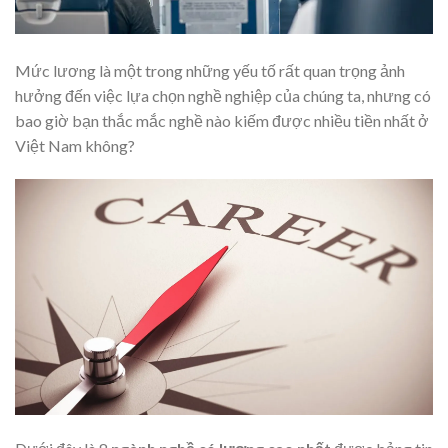
Mức lương là một trong những yếu tố rất quan trọng ảnh
hưởng đến việc lựa chọn nghề nghiệp của chúng ta, nhưng có
bao giờ bạn thắc mắc nghề nào kiếm được nhiều tiền nhất ở
Việt Nam không?