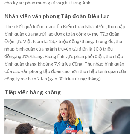
cho kỹ sư phần mềm giỏi và giỏi tiếng Anh.
Nhân viên văn phòng Tập đoàn Điện lực
Theo kết quả kiểm toán của Kiểm toán Nhà nước, thu nhập
bình quân của người lao động toàn công ty mẹ Tập đoàn
Điện lực Việt Nam là 13,7 triệu đồng/tháng. Trong đó, thu
nhập bình quân của ngành truyền tải điện là 10,8 triệu
đồng/người/tháng. Riêng lĩnh vực phân phối điện, thu nhập
bình quân tháng khoảng 7,9 triệu đồng. Thu nhập bình quân
của các văn phòng tập đoàn cao hơn thu nhập bình quân của
công ty mẹ hơn 2 lần (gần 30 triệu đồng/tháng).
Tiếp viên hàng không