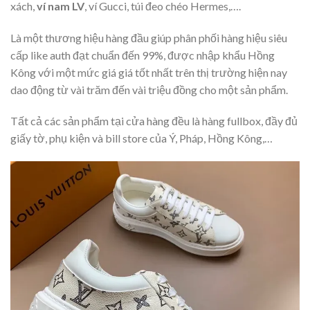
xách,
ví nam LV
, ví Gucci, túi đeo chéo Hermes,….
Là một thương hiệu hàng đầu giúp phân phối hàng hiệu siêu
cấp like auth đạt chuẩn đến 99%, được nhập khẩu Hồng
Kông với một mức giá giá tốt nhất trên thị trường hiện nay
dao động từ vài trăm đến vài triệu đồng cho một sản phẩm.
Tất cả các sản phẩm tại cửa hàng đều là hàng fullbox, đầy đủ
giấy tờ, phụ kiện và bill store của Ý, Pháp, Hồng Kông,…