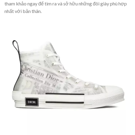
tham khảo ngay để tìm ra và sở hữu những đôi giày phù hợp
nhất với bản thân.