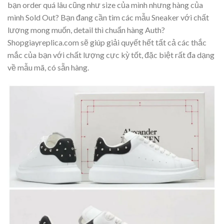
bạn order quá lâu cũng như size của mình nhưng hàng của
mình Sold Out? Bạn đang cần tìm các mẫu Sneaker với chất
lượng mong muốn, detail thì chuẩn hàng Auth?
Shopgiayreplica.com sẽ giúp giải quyết hết tất cả các thắc
mắc của bạn với chất lượng cực kỳ tốt, đặc biệt rất đa dạng
về mẫu mã, có sẵn hàng.