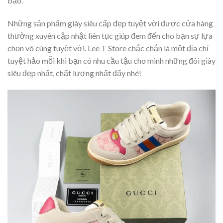
bảo.
Những sản phẩm giày siêu cấp đẹp tuyệt vời được cửa hàng
thường xuyên cập nhật liên tục giúp đem đến cho bạn sự lựa
chọn vô cùng tuyệt vời. Lee T Store chắc chắn là một địa chỉ
tuyệt hảo mỗi khi bạn có nhu cầu tậu cho mình những đôi giày
siêu đẹp nhất, chất lượng nhất đấy nhé!