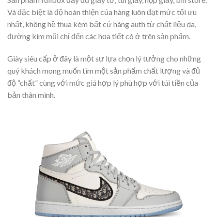
Và đặc biệt là độ hoàn thiện của hàng luôn đạt mức tối ưu
nhất, không hề thua kém bất cứ hàng auth từ chất liệu da,
đường kim mũi chỉ đến các họa tiết có ở trên sản phẩm.
Giày siêu cấp ở đây là một sự lựa chọn lý tưởng cho những
quý khách mong muốn tìm một sản phẩm chất lượng và đủ
độ “chất” cùng với mức giá hợp lý phù hợp với túi tiền của
bản thân mình.