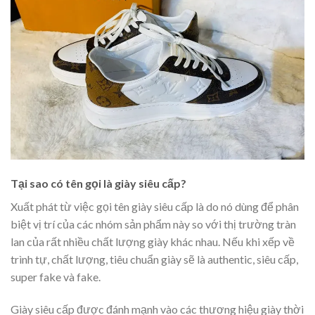
Tại sao có tên gọi là giày siêu cấp?
Xuất phát từ việc gọi tên giày siêu cấp là do nó dùng để phân
biệt vị trí của các nhóm sản phẩm này so với thị trường tràn
lan của rất nhiều chất lượng giày khác nhau. Nếu khi xếp về
trình tự, chất lượng, tiêu chuẩn giày sẽ là authentic, siêu cấp,
super fake và fake.
Giày siêu cấp được đánh mạnh vào các thương hiệu giày thời