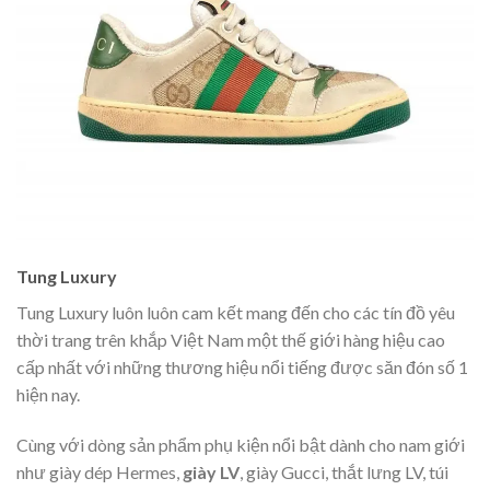
Tung Luxury
Tung Luxury luôn luôn cam kết mang đến cho các tín đồ yêu
thời trang trên khắp Việt Nam một thế giới hàng hiệu cao
cấp nhất với những thương hiệu nổi tiếng được săn đón số 1
hiện nay.
Cùng với dòng sản phẩm phụ kiện nổi bật dành cho nam giới
như giày dép Hermes,
giày LV
, giày Gucci, thắt lưng LV, túi