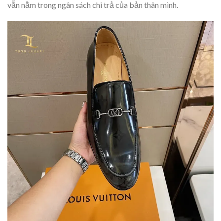
vẫn nằm trong ngân sách chi trả của bản thân mình.