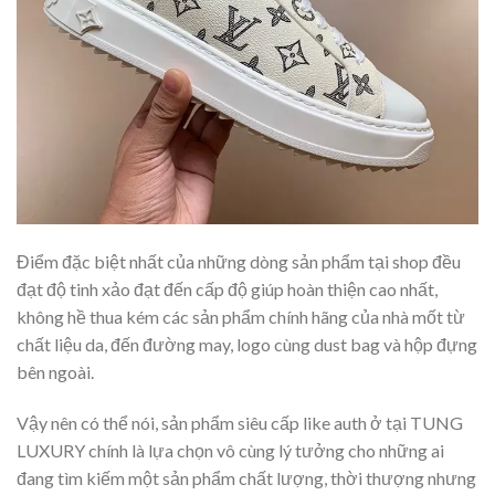
Điểm đặc biệt nhất của những dòng sản phẩm tại shop đều
đạt độ tinh xảo đạt đến cấp độ giúp hoàn thiện cao nhất,
không hề thua kém các sản phẩm chính hãng của nhà mốt từ
chất liệu da, đến đường may, logo cùng dust bag và hộp đựng
bên ngoài.
Vậy nên có thể nói, sản phẩm siêu cấp like auth ở tại TUNG
LUXURY chính là lựa chọn vô cùng lý tưởng cho những ai
đang tìm kiếm một sản phẩm chất lượng, thời thượng nhưng