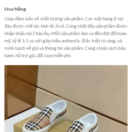
Hoa Nắng
Giúp đảm bảo về chất lượng sản phẩm. Các mặt hàng ở tại
đây được chế tác tinh tế, tỉ mỉ. Cùng chất liệu sản phẩm được
nhập khẩu tại Châu Âu. Mỗi sản phẩm làm ra đều đạt độ hoàn
mỹ, tỷ lệ 1:1 so với giày hiệu authentic. Đặc biệt rõ ràng, và
minh bạch về giá và thông tin sản phẩm. Cùng chính sách bảo
hành, hỗ trợ giá, đổi size miễn phí.