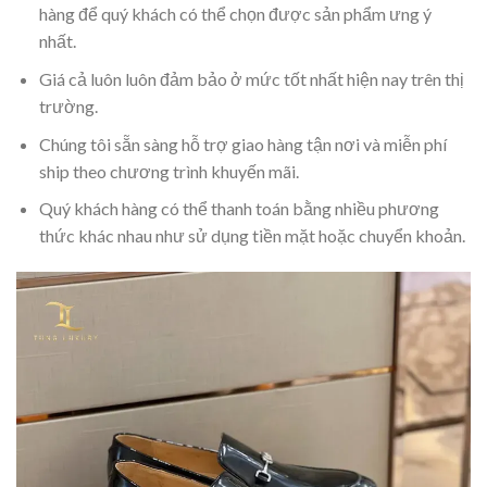
hàng để quý khách có thể chọn được sản phẩm ưng ý
nhất.
Giá cả luôn luôn đảm bảo ở mức tốt nhất hiện nay trên thị
trường.
Chúng tôi sẵn sàng hỗ trợ giao hàng tận nơi và miễn phí
ship theo chương trình khuyến mãi.
Quý khách hàng có thể thanh toán bằng nhiều phương
thức khác nhau như sử dụng tiền mặt hoặc chuyển khoản.