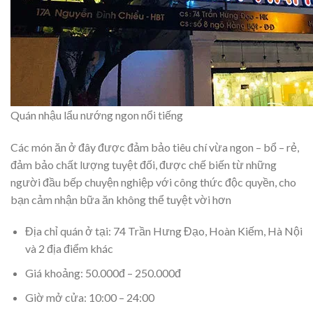
Quán nhậu lẩu nướng ngon nổi tiếng
Các món ăn ở đây được đảm bảo tiêu chí vừa ngon – bổ – rẻ,
đảm bảo chất lượng tuyệt đối, được chế biến từ những
người đầu bếp chuyện nghiệp với công thức độc quyền, cho
bạn cảm nhận bữa ăn không thể tuyệt vời hơn
Địa chỉ quán ở tại: 74 Trần Hưng Đạo, Hoàn Kiếm, Hà Nội
và 2 địa điểm khác
Giá khoảng: 50.000đ – 250.000đ
Giờ mở cửa: 10:00 – 24:00