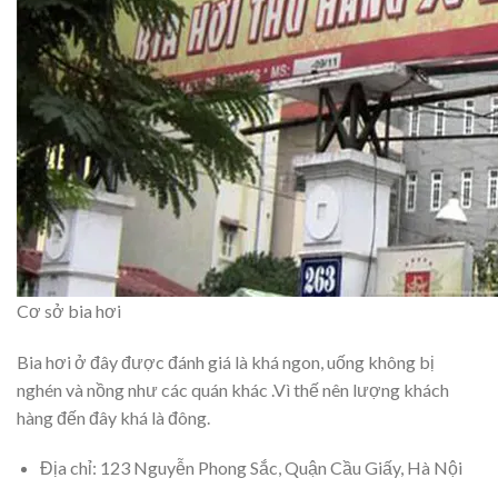
Cơ sở bia hơi
Bia hơi ở đây được đánh giá là khá ngon, uống không bị
nghén và nồng như các quán khác .Vì thế nên lượng khách
hàng đến đây khá là đông.
Địa chỉ: 123 Nguyễn Phong Sắc, Quận Cầu Giấy, Hà Nội