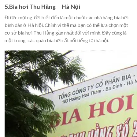
5.Bia hơi Thu Hằng – Hà Nội
Được mọi người biết đến là một chuỗi các nhà hàng bia hơi
bình dân ở Hà Nội. Chính vì thế mà bạn có thể lựa chọn một
cơ sở bia hơi Thu Hằng gần nhất đối với mình. Đây cũng là
một trong các quán bia hơi rất nổi tiếng tại hà nội.