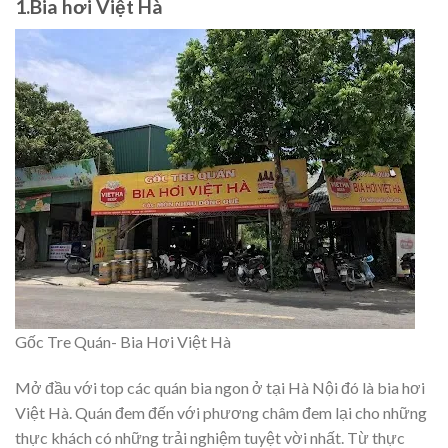
1.Bia hơi Việt Hà
Gốc Tre Quán- Bia Hơi Việt Hà
Mở đầu với top các quán bia ngon ở tại Hà Nội đó là bia hơi
Việt Hà. Quán đem đến với phương châm đem lại cho những
thực khách có những trải nghiệm tuyệt vời nhất. Từ thực