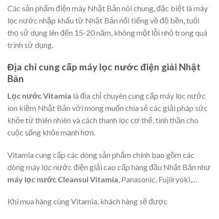
Các sản phẩm điện máy Nhật Bản nói chung, đặc biệt là máy
lọc nước nhập khẩu từ Nhật Bản nổi tiếng về độ bền, tuổi
thọ sử dụng lên đến 15-20 năm, không một lỗi nhỏ trong quá
trình sử dụng.
Địa chỉ cung cấp máy lọc nước điện giải Nhật
Bản
Lọc nước Vitamia
là địa chỉ chuyên cung cấp máy lọc nước
ion kiềm Nhật Bản với mong muốn chia sẻ các giải pháp sức
khỏe từ thiên nhiên và cách thanh lọc cơ thể, tinh thần cho
cuộc sống khỏe mạnh hơn.
Vitamia cung cấp các dòng sản phẩm chính bao gồm các
dòng máy lọc nước điện giải cao cấp hàng đầu Nhật Bản như
máy lọc nước Cleansui Vitamia
, Panasonic, Fujiiryoki,…
Khi mua hàng cùng Vitamia, khách hàng sẽ được