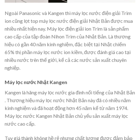
Ngoài Panasonic và Kangen thì máy lọc nước điện giải Trim
ion cũng lọt top máy lọc nước điện giải Nhật Bản được mua
nhiều nhất hiện nay. Máy lọc điện giải ion Trim là sản phẩm
cao cấp của tập đoàn Nihon Trim của Nhật Bản. Là thương
hiệu có gần 40 năm kinh nghiệm, đặc biệt tại Nhật chiếm
65% thị phần máy lọc nước ion kiềm, được đánh giá cao tại
nhiều nước trên thế giới, kể cả các nước sản xuất chuyên
nghiệp.
Máy lọc nước Nhật Kangen
Kangen là hãng máy lọc nước gia đình nổi tiếng của Nhật Bản
. Thương hiệu máy lọc nước Nhật Bản này đã có nhiều năm
kinh nghiệm và đã hoạt động hơn 45 năm kể từ năm 1974.
Máy lọc nước Kangen Nhật Bản chủ yếu sản xuất máy lọc
nước cao cấp.
Tuy giá thành không hề rẻ nhưng chất lượng được đảm bảo