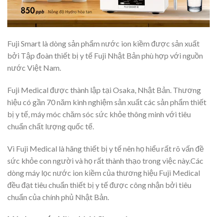
Fuji Smart là dòng sản phẩm nước ion kiềm được sản xuất
bởi Tập đoàn thiết bị y tế Fuji Nhật Bản phù hợp với nguồn
nước Việt Nam.
Fuji Medical được thành lập tại Osaka, Nhật Bản. Thương
hiệu có gần 70 năm kinh nghiệm sản xuất các sản phẩm thiết
bị y tế, máy móc chăm sóc sức khỏe thông minh với tiêu
chuẩn chất lượng quốc tế.
Vì Fuji Medical là hãng thiết bị y tế nên họ hiểu rất rõ vấn đề
sức khỏe con người và họ rất thành thạo trong việc này.Các
dòng máy lọc nước ion kiềm của thương hiệu Fuji Medical
đều đạt tiêu chuẩn thiết bị y tế được công nhận bởi tiêu
chuẩn của chính phủ Nhật Bản.