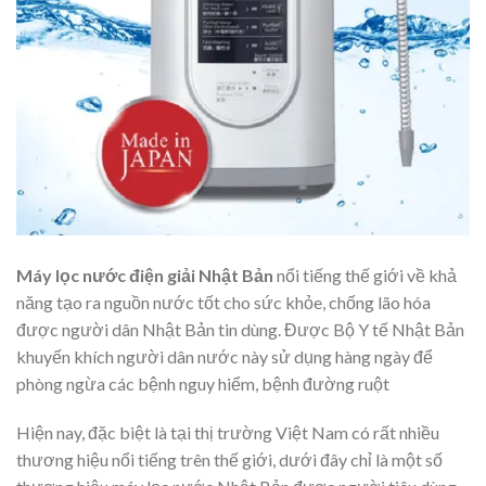
Máy lọc nước điện giải Nhật Bản
nổi tiếng thế giới về khả
năng tạo ra nguồn nước tốt cho sức khỏe, chống lão hóa
được người dân Nhật Bản tin dùng. Được Bộ Y tế Nhật Bản
khuyến khích người dân nước này sử dụng hàng ngày để
phòng ngừa các bệnh nguy hiểm, bệnh đường ruột
Hiện nay, đặc biệt là tại thị trường Việt Nam có rất nhiều
thương hiệu nổi tiếng trên thế giới, dưới đây chỉ là một số