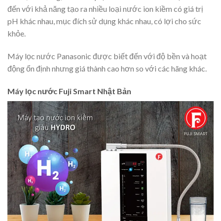
đến với khả năng tạo ra nhiều loại nước ion kiềm có giá trị
pH khác nhau, mục đích sử dụng khác nhau, có lợi cho sức
khỏe.
Máy lọc nước Panasonic được biết đến với độ bền và hoạt
động ổn định nhưng giá thành cao hơn so với các hãng khác.
Máy lọc nước Fuji Smart Nhật Bản