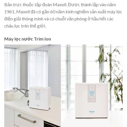
Bản trực thuộc tập đoàn Maxell. Được thành lập vào năm
1961, Maxell đã có gần 60 năm kinh nghiệm sản xuất máy lọc
điện giải thông minh và có chuỗi văn phòng ở hầu hết các
châu lục trên thế giới.
Máy lọc nước Trim Ion