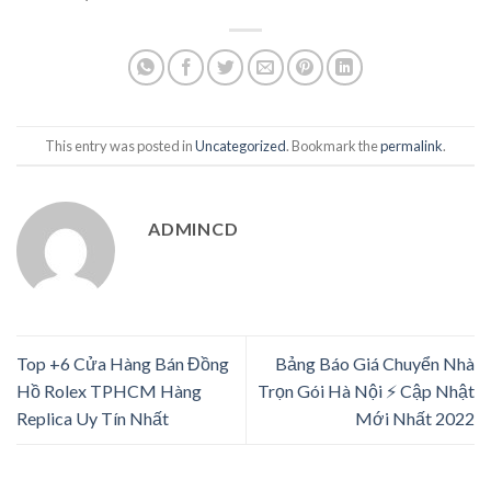
This entry was posted in
Uncategorized
. Bookmark the
permalink
.
ADMINCD
Top +6 Cửa Hàng Bán Đồng
Bảng Báo Giá Chuyển Nhà
Hồ Rolex TPHCM Hàng
Trọn Gói Hà Nội ⚡️ Cập Nhật
Replica Uy Tín Nhất
Mới Nhất 2022