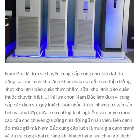
Nam Bắc là đơn vị chuyên cung cấp cũng như lắp đặt đa
dạng các mô hình kho lạnh khác nhau có mặt trên thị trường
như: kho lạnh bảo quản thực phẩm, sữa, kho lạnh bảo quản
thuốc chuyên biệt,… Khi lựa chọn Nam Bắc làm đơn vị cung
cấp các dịch vụ, quý khách luôn nhận được những tư vấn tận
tình và phù hợp, dựa trên những kinh nghiệm và chuyên môn
cao của các chuyên gia cũng như đội ngũ nhân viên. Bên cạnh
đó, mức giá mà Nam Bắc cung cấp luôn là mức giá cạnh tranh
và được công khai rõ ràng khi khách hàng lựa chọn gói dịch