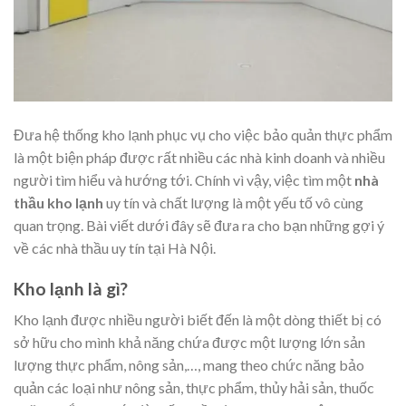
Đưa hệ thống kho lạnh phục vụ cho việc bảo quản thực phẩm
là một biện pháp được rất nhiều các nhà kinh doanh và nhiều
người tìm hiểu và hướng tới. Chính vì vậy, việc tìm một
nhà
thầu kho lạnh
uy tín và chất lượng là một yếu tố vô cùng
quan trọng. Bài viết dưới đây sẽ đưa ra cho bạn những gợi ý
về các nhà thầu uy tín tại Hà Nội.
Kho lạnh là gì?
Kho lạnh được nhiều người biết đến là một dòng thiết bị có
sở hữu cho mình khả năng chứa được một lượng lớn sản
lượng thực phẩm, nông sản,…, mang theo chức năng bảo
quản các loại như nông sản, thực phẩm, thủy hải sản, thuốc