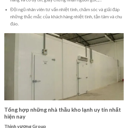
Đội ngũ nhân viên tư vấn nhiệt tình, chăm sóc và giải đáp
những thắc mắc của khách hàng nhiệt tình, tận tâm và chu
đáo.
Tổng hợp những nhà thầu kho lạnh uy tín nhất
hiện nay
Thịnh vượng Group