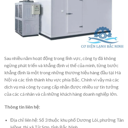
Sau nhiều năm hoạt động trong lĩnh vực, công ty đã không
ngừng phát triển và khẳng định vị thế của mình, từng bước
khẳng định là một trong những thương hiệu hàng đầu tại Hà
Nội và các tỉnh thành khu vực phía Bắc. Chính vì vậy mà các
dịch vụ mà công ty cung cấp nhận được nhiều sự tin tưởng
của các cá nhân và cả những khách hàng doanh nghiệp lớn.
Thông tin liên hệ:
Địa chỉ liên hệ: Số 3 thuộc khu phố Dương Lôi, phường Tân
Hồng, thị xã Từ Sơn, tỉnh Bắc Ninh