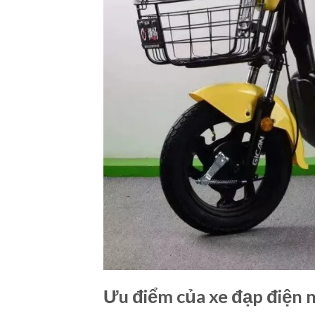
Ưu điểm của xe đạp điện 