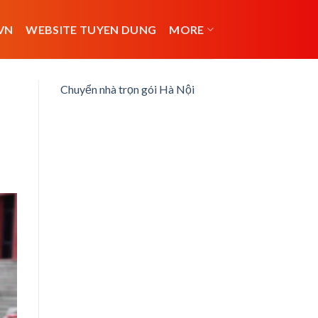
VN
WEBSITE TUYEN DUNG
MORE
Chuyển nhà trọn gói Hà Nội