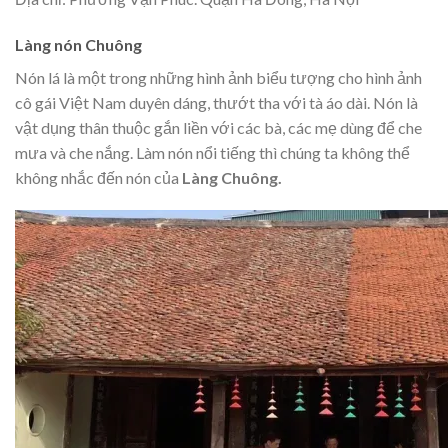
Làng nón Chuông
Nón lá là một trong những hình ảnh biểu tượng cho hình ảnh
cô gái Việt Nam duyên dáng, thướt tha với tà áo dài. Nón là
vật dụng thân thuộc gắn liền với các bà, các mẹ dùng để che
mưa và che nắng. Làm nón nổi tiếng thì chúng ta không thể
không nhắc đến nón của
Làng Chuông.