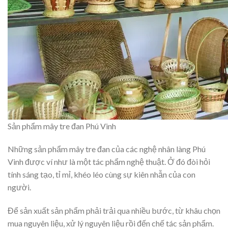
Sản phẩm mây tre đan Phú Vinh
Những sản phẩm mây tre đan của các nghệ nhân làng Phú
Vinh được ví như là một tác phẩm nghệ thuật. Ở đó đòi hỏi
tính sáng tạo, tỉ mỉ, khéo léo cùng sự kiên nhẫn của con
người.
Để sản xuất sản phẩm phải trải qua nhiều bước, từ khâu chọn
mua nguyên liệu, xử lý nguyên liệu rồi đến chế tác sản phẩm.