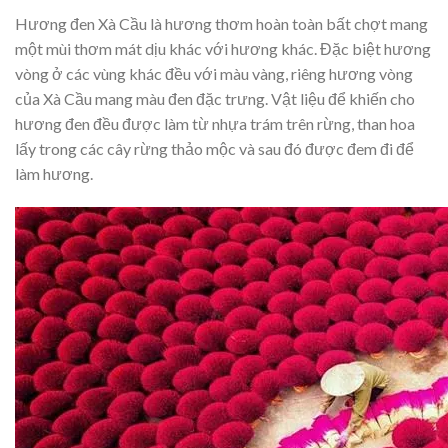
Hương đen Xà Cầu là hương thơm hoàn toàn bất chợt mang
một mùi thơm mát dịu khác với hương khác. Đặc biệt hương
vòng ở các vùng khác đều với màu vàng, riêng hương vòng
của Xà Cầu mang màu đen đặc trưng. Vật liệu để khiến cho
hương đen đều được làm từ nhựa trám trên rừng, than hoa
lấy trong các cây rừng thảo mộc và sau đó được đem đi để
làm hương.