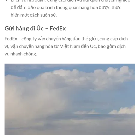
để đảm bảo quá trình thông quan hàng hóa được thực
hiện một cách suôn sẻ.
Gửi hàng đi Úc – FedEx
FedEx – công ty vận chuyển hàng đầu thế giới, cung cấp dịch
vụ vận chuyển hàng hóa từ Việt Nam đến Úc, bao gồm dịch
vụ nhanh chóng.