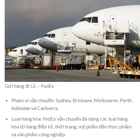
Gửi hàng đi Úc – FedEx
Phạm vi vận chuyển: Sydney, Brisbane, Melbourne, Perth,
Adelaide và Canberra.
Loại hàng hóa: FedEx vận chuyển đa dạng các loại hàng
hóa từ hàng điện tử, thời trang, mỹ phẩm đến thực phẩm
và sản phẩm công nghiệp.