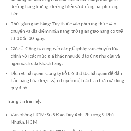
đường hàng không, đường biển và đường hai phương
tiện.
Thời gian giao hàng: Tùy thuộc vào phương thức vận
chuyển và địa điểm nhận hàng, thời gian giao hàng có thể
từ 3 đến 30 ngày.
Giá cả: Công ty cung cấp các giải pháp vận chuyển tùy
chỉnh với các mức giá khác nhau để đáp ứng nhu cầu và
ngân sách của khách hàng.
Dịch vụ hải quan: Công ty hỗ trợ thủ tục hải quan để đảm
bảo hàng hóa được vận chuyển một cách an toàn và đúng
quy định.
Thông tin liên hệ:
Văn phòng HCM: Số 9 Đào Duy Anh, Phương 9, Phú
Nhuận, HCM