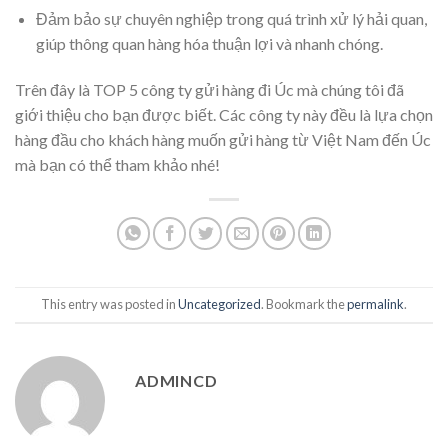
Đảm bảo sự chuyên nghiệp trong quá trình xử lý hải quan,
giúp thông quan hàng hóa thuận lợi và nhanh chóng.
Trên đây là TOP 5 công ty gửi hàng đi Úc mà chúng tôi đã
giới thiệu cho bạn được biết. Các công ty này đều là lựa chọn
hàng đầu cho khách hàng muốn gửi hàng từ Việt Nam đến Úc
mà bạn có thể tham khảo nhé!
This entry was posted in
Uncategorized
. Bookmark the
permalink
.
ADMINCD