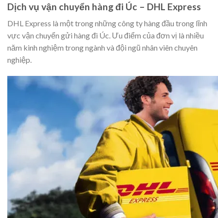
Dịch vụ vận chuyển hàng đi Úc – DHL Express
DHL Express là một trong những công ty hàng đầu trong lĩnh
vực vận chuyển gửi hàng đi Úc. Ưu điểm của đơn vị là nhiều
năm kinh nghiệm trong ngành và đội ngũ nhân viên chuyên
nghiệp.