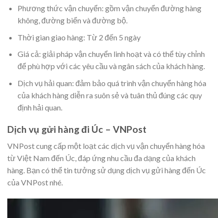
Phương thức vận chuyển: gồm vận chuyển đường hàng
không, đường biển và đường bộ.
Thời gian giao hàng: Từ 2 đến 5 ngày
Giá cả: giải pháp vận chuyển linh hoạt và có thể tùy chỉnh
để phù hợp với các yêu cầu và ngân sách của khách hàng.
Dịch vụ hải quan: đảm bảo quá trình vận chuyển hàng hóa
của khách hàng diễn ra suôn sẻ và tuân thủ đúng các quy
định hải quan.
Dịch vụ gửi hàng đi Úc – VNPost
VNPost cung cấp một loạt các dịch vụ vận chuyển hàng hóa
từ Việt Nam đến Úc, đáp ứng nhu cầu đa dạng của khách
hàng. Bạn có thể tin tưởng sử dụng dịch vụ gửi hàng đến Úc
của VNPost nhé.