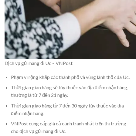
Dịch vụ gửi hàng đi Úc – VNPost
Phạm vi rộng khắp các thành phố và vùng lãnh thổ của Úc.
Thời gian giao hàng sẽ tùy thuộc vào địa điểm nhận hàng,
thường là từ 7 đến 21 ngày.
Thời gian giao hàng từ 7 đến 30 ngày tùy thuộc vào địa
điểm nhận hàng.
VNPost cung cấp giá cả cạnh tranh nhất trên thị trường
cho dịch vụ gửi hàng đi Úc.