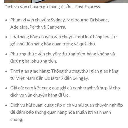
Dịch vụ vận chuyển gửi hàng đi Úc – Fast Express
Phạm vi vận chuyển: Sydney, Melbourne, Brisbane,
Adelaide, Perth và Canberra.
Loại hàng hóa: chuyên vận chuyển mọi loại hàng hóa, từ
gói nhỏ đến hàng hóa quan trọng và quá khổ.
Phương thức vận chuyển: đường biển, hàng không và
đường hai phương tiện.
Thời gian giao hàng: Thông thường, thời gian giao hàng
từ Việt Nam đến Úc là từ 7 đến 14 ngày.
Giá cả: cam kết cung cấp giá cả cạnh tranh và hợp lý cho
dịch vụ vận chuyển hàng đi Úc,
Dịch vụ hải quan: cung cấp dịch vụ hải quan chuyên nghiệp
để đảm bảo thông quan hàng hóa thuận lợi và nhanh
chóng.