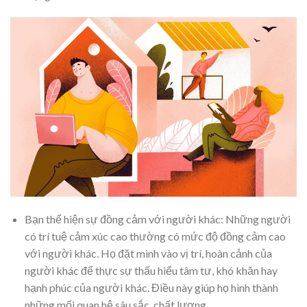
Bạn thể hiện sự đồng cảm với người khác: Những người
có trí tuệ cảm xúc cao thường có mức độ đồng cảm cao
với người khác. Họ đặt mình vào vị trí, hoàn cảnh của
người khác để thực sự thấu hiểu tâm tư, khó khăn hay
hạnh phúc của người khác. Điều này giúp họ hình thành
những mối quan hệ sâu sắc, chất lượng.