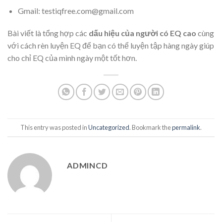
Gmail: testiqfree.com@gmail.com
Bài viết là tổng hợp các
dấu hiệu của người có EQ cao
cùng
với cách rèn luyện EQ để bạn có thể luyện tập hàng ngày giúp
cho chỉ EQ của mình ngày một tốt hơn.
This entry was posted in
Uncategorized
. Bookmark the
permalink
.
ADMINCD