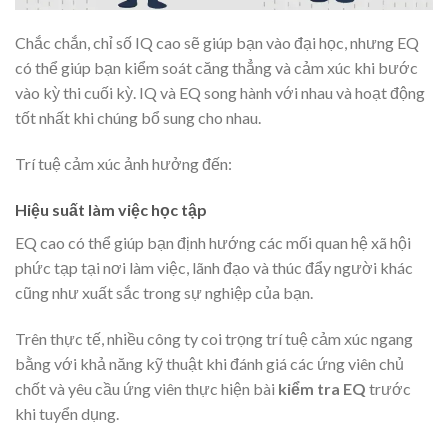
Chắc chắn, chỉ số IQ cao sẽ giúp bạn vào đại học, nhưng EQ
có thể giúp bạn kiểm soát căng thẳng và cảm xúc khi bước
vào kỳ thi cuối kỳ. IQ và EQ song hành với nhau và hoạt động
tốt nhất khi chúng bổ sung cho nhau.
Trí tuệ cảm xúc ảnh hưởng đến:
Hiệu suất làm việc học tập
EQ cao có thể giúp bạn định hướng các mối quan hệ xã hội
phức tạp tại nơi làm việc, lãnh đạo và thúc đẩy người khác
cũng như xuất sắc trong sự nghiệp của bạn.
Trên thực tế, nhiều công ty coi trọng trí tuệ cảm xúc ngang
bằng với khả năng kỹ thuật khi đánh giá các ứng viên chủ
chốt và yêu cầu ứng viên thực hiện bài
kiểm tra EQ
trước
khi tuyển dụng.