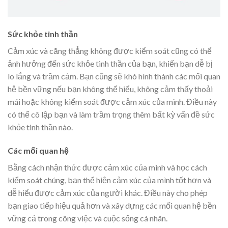
Sức khỏe tinh thần
Cảm xúc và căng thẳng không được kiểm soát cũng có thể
ảnh hưởng đến sức khỏe tinh thần của bạn, khiến bạn dễ bị
lo lắng và trầm cảm. Bạn cũng sẽ khó hình thành các mối quan
hệ bền vững nếu bạn không thể hiểu, không cảm thấy thoải
mái hoặc không kiểm soát được cảm xúc của mình. Điều này
có thể cô lập bạn và làm trầm trọng thêm bất kỳ vấn đề sức
khỏe tinh thần nào.
Các mối quan hệ
Bằng cách nhận thức được cảm xúc của mình và học cách
kiểm soát chúng, bạn thể hiện cảm xúc của mình tốt hơn và
dễ hiểu được cảm xúc của người khác. Điều này cho phép
bạn giao tiếp hiệu quả hơn và xây dựng các mối quan hệ bền
vững cả trong công việc và cuộc sống cá nhân.