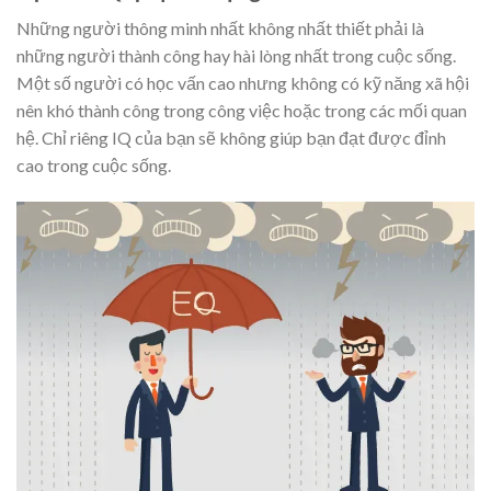
Những người thông minh nhất không nhất thiết phải là
những người thành công hay hài lòng nhất trong cuộc sống.
Một số người có học vấn cao nhưng không có kỹ năng xã hội
nên khó thành công trong công việc hoặc trong các mối quan
hệ. Chỉ riêng IQ của bạn sẽ không giúp bạn đạt được đỉnh
cao trong cuộc sống.