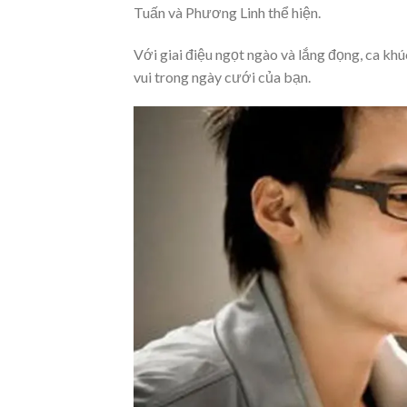
Tuấn và Phương Linh thể hiện.
Với giai điệu ngọt ngào và lắng đọng, ca kh
vui trong ngày cưới của bạn.