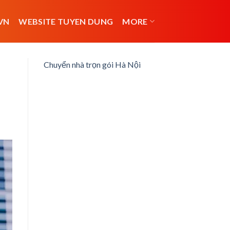
VN
WEBSITE TUYEN DUNG
MORE
Chuyển nhà trọn gói Hà Nội