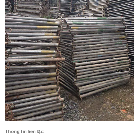
Thông tin liên lạc: