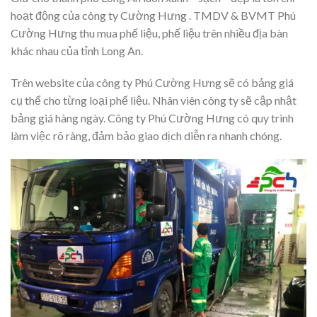
hoạt động của công ty Cường Hưng . TMDV & BVMT Phú
Cường Hưng thu mua phế liệu, phế liệu trên nhiều địa bàn
khác nhau của tỉnh Long An.
Trên website của công ty Phú Cường Hưng sẽ có bảng giá
cụ thể cho từng loại phế liệu. Nhân viên công ty sẽ cập nhật
bảng giá hàng ngày. Công ty Phú Cường Hưng có quy trình
làm việc rõ ràng, đảm bảo giao dịch diễn ra nhanh chóng.