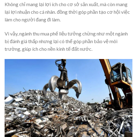
Không chỉ mang lại lợi ích cho cơ sở sản xuất, mà còn mang
lại lợi nhuận cho cá nhân. đồng thời góp phần tạo cơ hội việc
làm cho người đang đi làm.
Vì vậy, ngành thu mua phế liệu tưởng chừng như một ngành
bị đánh giá thấp nhưng lại có thể góp phần bảo vệ môi
trường, giúp ích cho nền kinh tế đất nước.