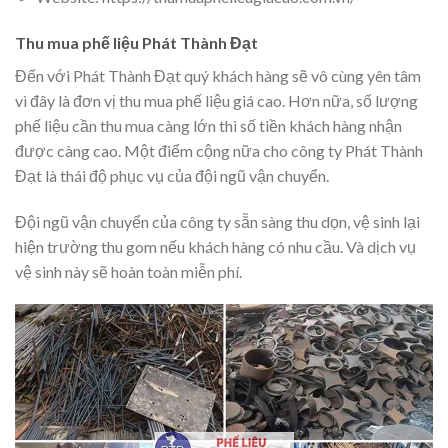
Thu mua phế liệu Phát Thành Đạt
Đến với Phát Thành Đạt quý khách hàng sẽ vô cùng yên tâm
vì đây là đơn vị thu mua phế liệu giá cao. Hơn nữa, số lượng
phế liệu cần thu mua càng lớn thì số tiền khách hàng nhận
được càng cao. Một điểm cộng nữa cho công ty Phát Thành
Đạt là thái độ phục vụ của đội ngũ vận chuyển.
Đội ngũ vận chuyển của công ty sẵn sàng thu dọn, vệ sinh lại
hiện trường thu gom nếu khách hàng có nhu cầu. Và dịch vụ
vệ sinh này sẽ hoàn toàn miễn phí.