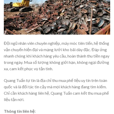
Đội ngũ nhân viên chuyên nghiệp, máy móc tiên tiến, hệ thống
vận chuyển hiện đại và mạng lưới kho bãi dày đặc. Đáp ứng
nhanh chóng khi khách hàng yêu cầu, hoàn thành thu tiền ngay
trong ngày. Mua số lượng không giới hạn, không ngại đường
xa, cam kết phục vụ tận tình.
Quang Tuấn tự tin là địa chỉ thu mua phế liệu uy tín trên toàn
quốc và là đối tác tin cậy mà mọi khách hàng đang tìm kiếm.
Chỉ cần khách hàng liên hệ, Quang Tuấn cam kết thu mua phế
liệu tận nơi.
Thông tin liên hệ: