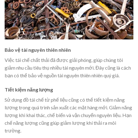
Bảo vệ tài nguyên thiên nhiên
Việc tái chế chất thải đã được giải phóng, giúp chúng tôi
giảm nhu cầu tiêu thụ nhiều tài nguyên mới. Đây cũng là cách
bạn có thể bảo vệ nguồn tài nguyên thiên nhiên quý giá.
Tiết kiệm năng lượng
Sử dụng đồ tái chế từ phế liệu cũng có thể tiết kiệm năng
lượng trong quá trình sản xuất các mặt hàng mới. Giảm năng
lượng khi khai thác, chế biến và vận chuyển nguyên liệu. Hạn
chế năng lượng cũng giúp giảm lượng khí thải ra môi
trường.