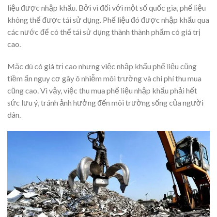
liệu được nhập khẩu. Bởi vì đối với một số quốc gia, phế liệu
không thể được tái sử dụng. Phế liệu đó được nhập khẩu qua
các nước để có thể tái sử dụng thành thành phẩm có giá trị
cao.
Mặc dù có giá trị cao nhưng việc nhập khẩu phế liệu cũng
tiềm ẩn nguy cơ gây ô nhiễm môi trường và chi phí thu mua
cũng cao. Vì vậy, việc thu mua phế liệu nhập khẩu phải hết
sức lưu ý, tránh ảnh hưởng đến môi trường sống của người
dân.