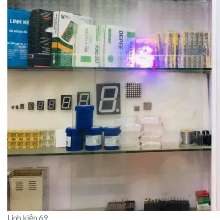
Linh kiện 69