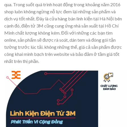
qua. Trong suốt quá trình hoạt động trong khoảng năm 2016
shop luôn không ngừng nỗ lực đem lại những sản phẩm và
dịch vụ tốt nhất. Đây là cửa hàng bán linh kiện tại Hà Nội bên
cạnh đó, điện tử 3M cũng cung ứng nhà sản xuất tại Hồ Chí
Minh chất lượng không kém. Đối với những các bạn tìm
online, sản phẩm sẽ được rà soát, dán tem và đóng gói tận
tường trước lúc tải. không những thế, giá cả sản phẩm được
công khai minh bạch trên website và bảo đảm ở tầm giá tốt
nhất trên thị phần.