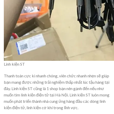
Linh kiện ST
Thanh toán cực kì nhanh chóng, viên chức nhanh nhẹn sẽ giúp
bạn mang được những trải nghiệm thấp nhất lúc tậu hàng tại
đây. Linh kiện ST cũng là 1 shop bạn nên gạnh đến nếu như
muốn tìm linh kiện điện tử tại Hà Nội. Linh kiện ST luôn mong
muốn phát triển thành nhà cung ứng hàng đầu các dòng linh
kiện điện tử, linh kiện cơ khí trong lĩnh vực.