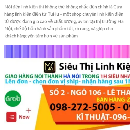
Nói đến linh kiện thì không thể không nhắc đến chính là Cửa
hàng linh kiện điện tử TuHu – một shop chuyên linh kiện điện
tử được đánh giá cao về chất lượng, uy tín tại thị trường Hà
Nội, chế độ bảo hành sản phẩm tốt, rõ ràng, và giúp cho
khách hàng yên tâm hơn về sản phẩm