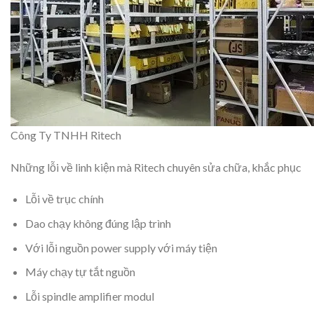
Công Ty TNHH Ritech
Những lỗi về linh kiện mà Ritech chuyên sửa chữa, khắc phục
Lỗi về trục chính
Dao chạy không đúng lập trình
Với lỗi nguồn power supply với máy tiện
Máy chạy tự tắt nguồn
Lỗi spindle amplifier modul