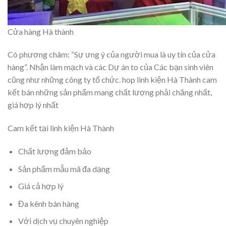
Cửa hàng Hà thành
Có phương châm: “Sự ưng ý của người mua là uy tín của cửa
hàng”. Nhận làm mạch và các Dự án to của Các bạn sinh viên
cũng như những công ty tổ chức. hop linh kiện Hà Thành cam
kết bán những sản phẩm mang chất lượng phải chăng nhất,
giá hợp lý nhất
Cam kết tại linh kiện Hà Thành
Chất lượng đảm bảo
Sản phẩm mẫu mã đa dạng
Giá cả hợp lý
Đa kênh bán hàng
Với dịch vụ chuyên nghiệp