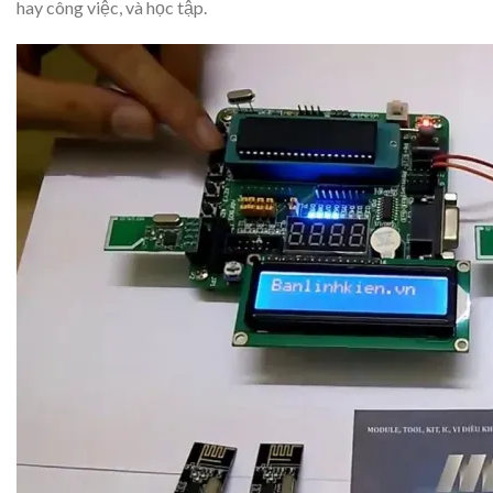
hay công việc, và học tập.