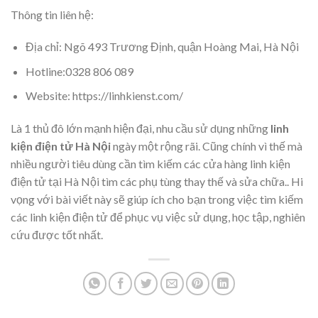
Thông tin liên hệ:
Địa chỉ: Ngõ 493 Trương Định, quận Hoàng Mai, Hà Nội
Hotline:0328 806 089
Website: https://linhkienst.com/
Là 1 thủ đô lớn mạnh hiện đại, nhu cầu sử dụng những
linh
kiện điện tử Hà Nội
ngày một rộng rãi. Cũng chính vì thế mà
nhiều người tiêu dùng cần tìm kiếm các cửa hàng linh kiện
điện tử tại Hà Nội tìm các phụ tùng thay thế và sửa chữa.. Hi
vọng với bài viết này sẽ giúp ích cho bạn trong việc tìm kiếm
các linh kiện điện tử để phục vụ việc sử dụng, học tập, nghiên
cứu được tốt nhất.