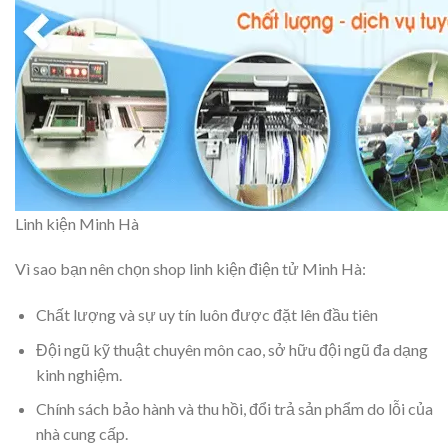
Linh kiện Minh Hà
Vì sao bạn nên chọn shop linh kiện điện tử Minh Hà:
Chất lượng và sự uy tín luôn được đặt lên đầu tiên
Đội ngũ kỹ thuật chuyên môn cao, sở hữu đội ngũ đa dạng
kinh nghiệm.
Chính sách bảo hành và thu hồi, đổi trả sản phẩm do lỗi của
nhà cung cấp.