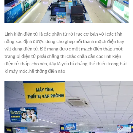
Linh kiện điện tử là các phần tử rời rạc cơ bản với các tính
năng xác định được dùng cho ghép nối thành mạch điện hay
vật dụng điện tử. Để mang được một mạch điện thấp, một
trang bị điện tử phải chăng thì chắc chắn cần các linh kiện
điện tử thấp. cho nên, đây là yếu tố chẳng thể thiếu trong bất
kì máy móc, hệ thống điện nào