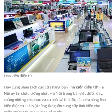
Linh kiện điện tử
Hãy cùng phân tách các cửa hàng bán
linh kiện điện tử Hà
Nội
uy tín chất lượng nhất Hà Nội trong bài viết dưới đây.
chẳng những chỉ phục vụ cả nhà tại thủ đô, các cửa hàng linh
kiện điện tử Hà Nội cũng là nguồn cung cấp linh kiện cho
khắp những thị thành trên cả nước.