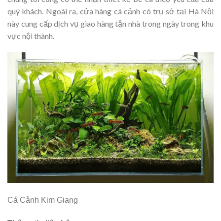
quý khách. Ngoài ra, cửa hàng cá cảnh có trụ sở tại Hà Nội
này cung cấp dịch vụ giao hàng tận nhà trong ngày trong khu
vực nội thành.
Cá Cảnh Kim Giang