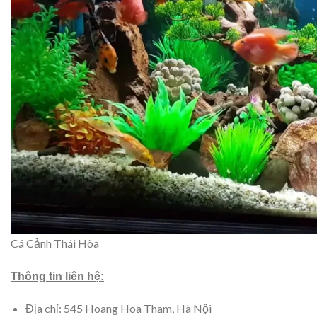
Cá Cảnh Thái Hòa
Thông tin liên hệ:
Địa chỉ: 545 Hoang Hoa Tham, Hà Nội