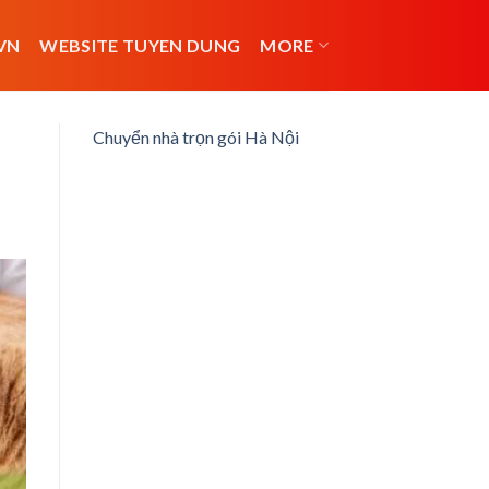
VN
WEBSITE TUYEN DUNG
MORE
Chuyển nhà trọn gói Hà Nội