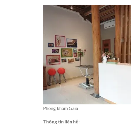
Phòng khám Gaia
Thông tin liên hệ: