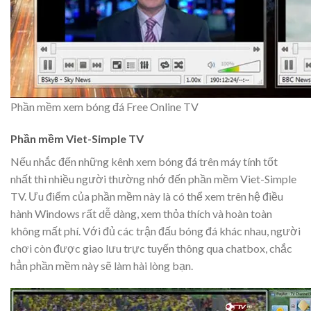
Phần mềm xem bóng đá Free Online TV
Phần mềm Viet-Simple TV
Nếu nhắc đến những kênh xem bóng đá trên máy tính tốt
nhất thì nhiều người thường nhớ đến phần mềm Viet-Simple
TV. Ưu điểm của phần mềm này là có thể xem trên hệ điều
hành Windows rất dễ dàng, xem thỏa thích và hoàn toàn
không mất phí. Với đủ các trận đấu bóng đá khác nhau, người
chơi còn được giao lưu trực tuyến thông qua chatbox, chắc
hẳn phần mềm này sẽ làm hài lòng bạn.