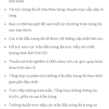
mỗi kênh.
Tin tức bóng đá sẽ chia theo từng chuyên mục sắp xếp rõ
ràng.
Bạn có thể hẹn giờ để xem bất kỳ chương trình bóng đá
nào bạn thích.
Các trận đấu bóng đá sẽ được hệ thống cập nhật liên tục.
Hỗ trợ xem các trận đấu bóng đá trực tiếp với chất
lượng hình ảnh Full HD.
Thoải mái trải nghiệm 2.000 video với các góc quay khác
nhau trên sân cỏ.
Tổng hợp và phân tích những trận đấu bóng đá theo thời
gian gần đây nhất.
Trực tiếp những bình luận. Tổng hợp những thông tin
trước, giữa và sau trận bóng.
Tường thuật trực tiếp các trận đấu bóng đá trong và