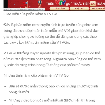
Giao diện của phần mềm VTV Go
Đây là phần mềm xem truyền hình trực tuyến cũng như xem
bóng đá trực tiếp hoàn toàn miễn phí. Với giao diện khá đơn
giản giúp cho người dùng có thể dễ dàng sử dụng các thao
tác truy cập những tính năng của VTVGo.
VTVGo thường xuyên update lịch phát sóng, giúp bạn có thể
nắm được lịch trình phát sóng. Ngoài ra bạn cũng có thể xem
lại các chương trình bóng đá thông qua phần mềm này.
Những tính năng của phần mềm VTV Go:
Bạn sẽ được nhận thông báo khi có những chương trình
bóng đá mới.
Những video bóng đá mới nhất sẽ được hiển thị trong