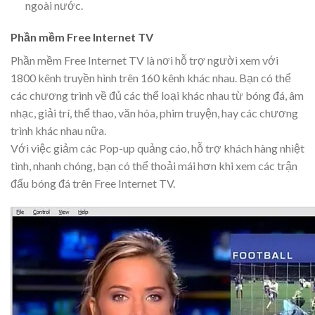
ngoài nước.
Phần mềm Free Internet TV
Phần mềm Free Internet TV là nơi hỗ trợ người xem với
1800 kênh truyền hình trên 160 kênh khác nhau. Bạn có thể
các chương trình về đủ các thể loại khác nhau từ bóng đá, âm
nhạc, giải trí, thể thao, văn hóa, phim truyện, hay các chương
trình khác nhau nữa.
Với việc giảm các Pop-up quảng cáo, hỗ trợ khách hàng nhiệt
tình, nhanh chóng, bạn có thể thoải mái hơn khi xem các trận
đấu bóng đá trên Free Internet TV.