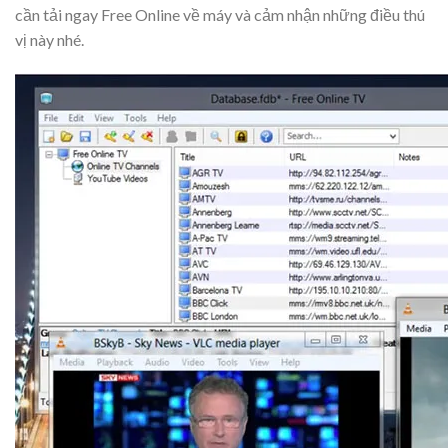
cần tải ngay Free Online về máy và cảm nhận những điều thú
vị này nhé.