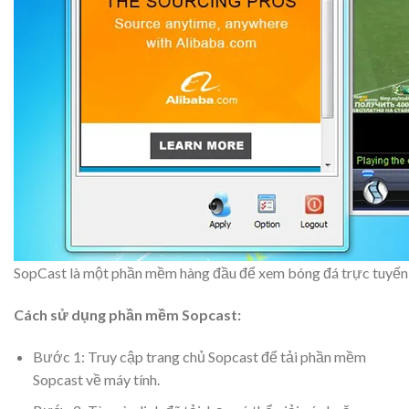
SopCast là một phần mềm hàng đầu để xem bóng đá trực tuyến t
Cách sử dụng phần mềm Sopcast:
Bước 1: Truy cập trang chủ Sopcast để tải phần mềm
Sopcast về máy tính.