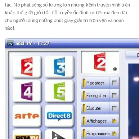
tác. Nó phát sóng số lượng lớn những kênh truyền hình trên
khắp thế giới giới tốc độ truyền ổn định, mượt mà đem lại
cho người dùng những phút giây giải trí trọn vẹn và hoàn
hảo!.