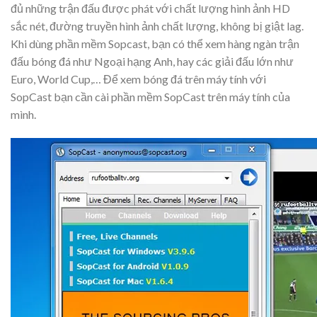
đủ những trận đấu được phát với chất lượng hình ảnh HD
sắc nét, đường truyền hình ảnh chất lượng, không bị giật lag.
Khi dùng phần mềm Sopcast, bạn có thể xem hàng ngàn trận
đấu bóng đá như Ngoại hạng Anh, hay các giải đấu lớn như
Euro, World Cup,… Để xem bóng đá trên máy tính với
SopCast bạn cần cài phần mềm SopCast trên máy tính của
mình.