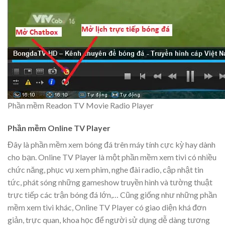
Phần mềm Readon TV Movie Radio Player
Phần mềm Online TV Player
Đây là phần mềm xem bóng đá trên máy tính cực kỳ hay dành
cho bạn. Online TV Player là một phần mềm xem tivi có nhiều
chức năng, phục vụ xem phim, nghe đài radio, cập nhật tin
tức, phát sóng những gameshow truyền hình và tường thuật
trực tiếp các trận bóng đá lớn,… Cũng giống như những phần
mềm xem tivi khác, Online TV Player có giao diện khá đơn
giản, trực quan, khoa học để người sử dụng dễ dàng tương