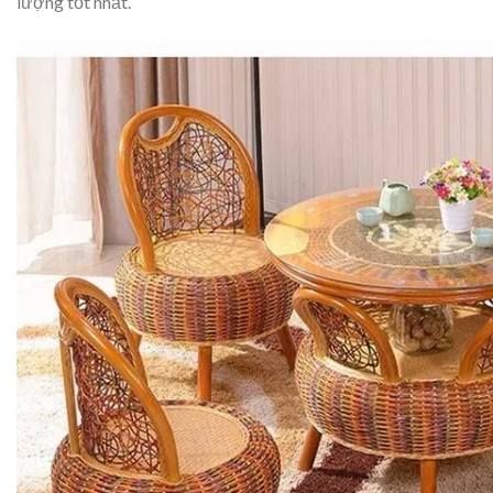
lượng tốt nhất.