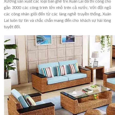
Xưởng sản xuất các loại bàn ghế tre Xuân Lai đã thi công cho
gần 3000 các công trình lớn nhỏ trên cả nước. Với đội ngũ
các công nhân giỏi đến từ các làng nghề truyền thống, Xuân
Lai luôn tự tin và chắc chắn mang đến cho khách sự hài lòng
tuyệt đối.