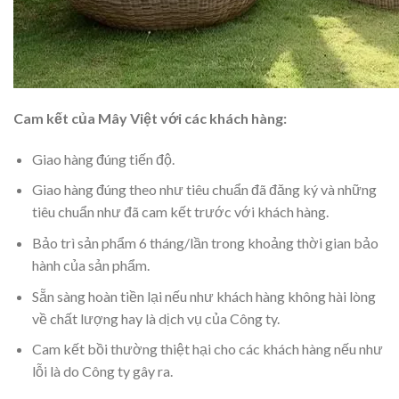
Cam kết của Mây Việt với các khách hàng:
Giao hàng đúng tiến độ.
Giao hàng đúng theo như tiêu chuẩn đã đăng ký và những
tiêu chuẩn như đã cam kết trước với khách hàng.
Bảo trì sản phẩm 6 tháng/lần trong khoảng thời gian bảo
hành của sản phẩm.
Sẵn sàng hoàn tiền lại nếu như khách hàng không hài lòng
về chất lượng hay là dịch vụ của Công ty.
Cam kết bồi thường thiệt hại cho các khách hàng nếu như
lỗi là do Công ty gây ra.