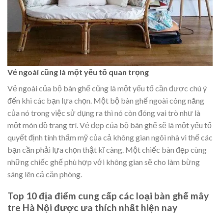
Vẻ ngoài cũng là một yếu tố quan trọng
Vẻ ngoài của bộ bàn ghế cũng là một yếu tố cần được chú ý
đến khi các bạn lựa chọn. Một bộ bàn ghế ngoài công năng
của nó trong việc sử dụng ra thì nó còn đóng vai trò như là
một món đồ trang trí. Vẻ đẹp của bộ bàn ghế sẽ là một yếu tố
quyết định tính thẩm mỹ của cả không gian ngôi nhà vì thế các
bạn cần phải lựa chọn thật kĩ càng. Một chiếc bàn đẹp cùng
những chiếc ghế phù hợp với không gian sẽ cho làm bừng
sáng lên cả căn phòng.
Top 10 địa điểm cung cấp các loại bàn ghế mây
tre Hà Nội được ưa thích nhất hiện nay