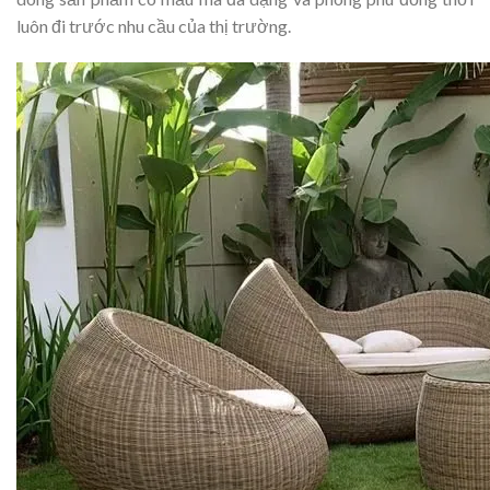
luôn đi trước nhu cầu của thị trường.