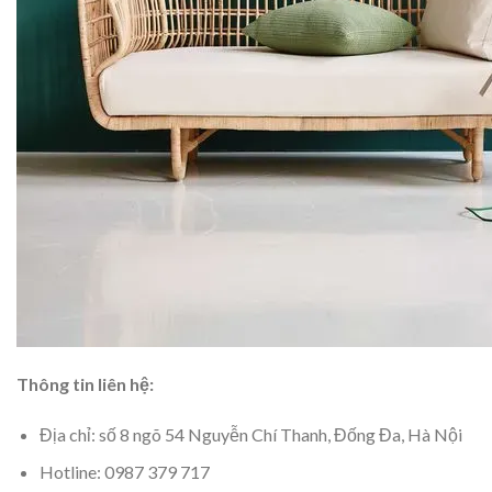
Thông tin liên hệ:
Địa chỉ: số 8 ngõ 54 Nguyễn Chí Thanh, Đống Đa, Hà Nội
Hotline: 0987 379 717