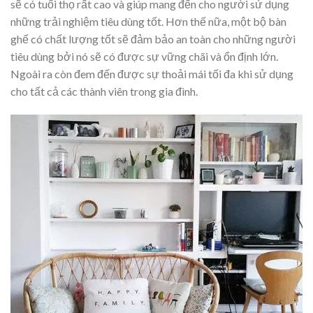
sẽ có tuổi thọ rất cao và giúp mang đến cho người sử dụng
những trải nghiệm tiêu dùng tốt. Hơn thế nữa, một bộ bàn
ghế có chất lượng tốt sẽ đảm bảo an toàn cho những người
tiêu dùng bởi nó sẽ có được sự vững chãi và ổn định lớn.
Ngoài ra còn đem đến được sự thoải mái tối đa khi sử dụng
cho tất cả các thành viên trong gia đình.