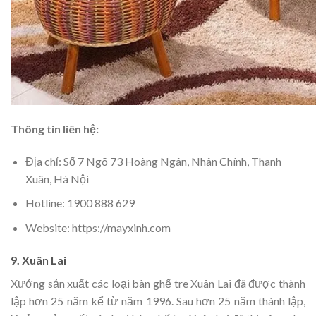
Thông tin liên hệ:
Địa chỉ: Số 7 Ngõ 73 Hoàng Ngân, Nhân Chính, Thanh
Xuân, Hà Nội
Hotline: 1900 888 629
Website: https://mayxinh.com
9. Xuân Lai
Xưởng sản xuất các loại bàn ghế tre Xuân Lai đã được thành
lập hơn 25 năm kể từ năm 1996. Sau hơn 25 năm thành lập,