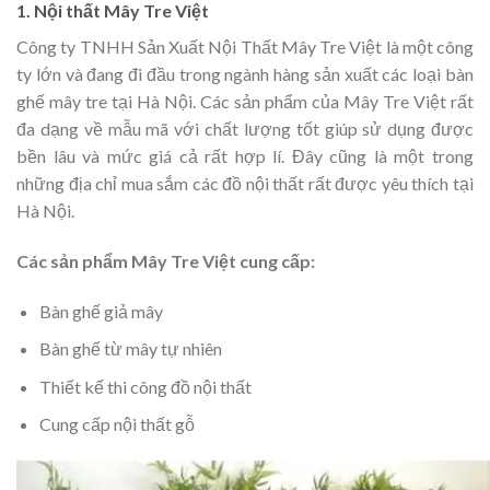
1. Nội thất Mây Tre Việt
Công ty TNHH Sản Xuất Nội Thất Mây Tre Việt là một công
ty lớn và đang đi đầu trong ngành hàng sản xuất các loại bàn
ghế mây tre tại Hà Nội. Các sản phẩm của Mây Tre Việt rất
đa dạng về mẫu mã với chất lượng tốt giúp sử dụng được
bền lâu và mức giá cả rất hợp lí. Đây cũng là một trong
những địa chỉ mua sắm các đồ nội thất rất được yêu thích tại
Hà Nội.
Các sản phẩm Mây Tre Việt cung cấp:
Bàn ghế giả mây
Bàn ghế từ mây tự nhiên
Thiết kế thi công đồ nội thất
Cung cấp nội thất gỗ