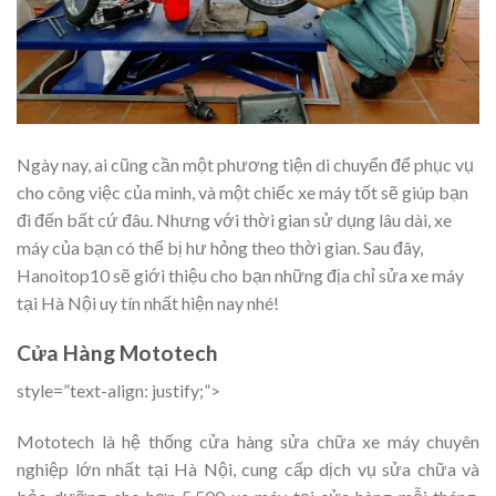
Ngày nay, ai cũng cần một phương tiện di chuyển để phục vụ
cho công việc của mình, và một chiếc xe máy tốt sẽ giúp bạn
đi đến bất cứ đâu. Nhưng với thời gian sử dụng lâu dài, xe
máy của bạn có thể bị hư hỏng theo thời gian. Sau đây,
Hanoitop10 sẽ giới thiệu cho bạn những địa chỉ sửa xe máy
tại Hà Nội uy tín nhất hiện nay nhé!
Cửa Hàng Mototech
style=”text-align: justify;”>
Mototech là hệ thống cửa hàng sửa chữa xe máy chuyên
nghiệp lớn nhất tại Hà Nội, cung cấp dịch vụ sửa chữa và