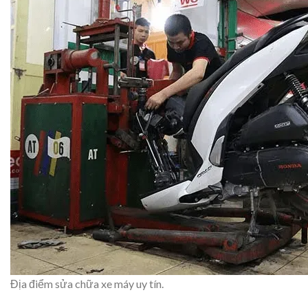
Địa điểm sửa chữa xe máy uy tín.