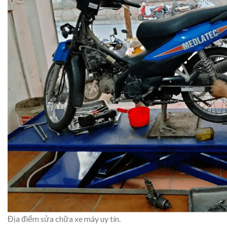
Địa điểm sửa chữa xe máy uy tín.