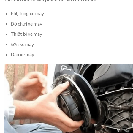
Phụ tùng xe máy
Đồ chơi xe máy
Thiết bị xe máy
Sơn xe máy
Dán xe máy