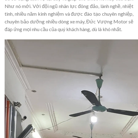
Như nó mới. Với đội ngũ nhân lực đông đảo, lành nghề, nhiệt
tình, nhiều năm kinh nghiệm và được đào tạo chuyên nghiệp,
chuyên bảo dưỡng nhiều dòng xe máy, Đức Vượng Motor sẽ
đáp ứng mọi nhu cầu của quý khách hàng, dù là khó nhất.