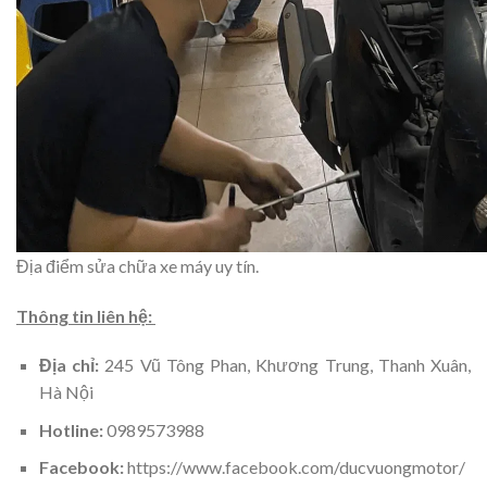
Địa điểm sửa chữa xe máy uy tín.
Thông tin liên hệ:
Địa chỉ:
245 Vũ Tông Phan, Khương Trung, Thanh Xuân,
Hà Nội
Hotline:
0989573988
Facebook:
https://www.facebook.com/ducvuongmotor/