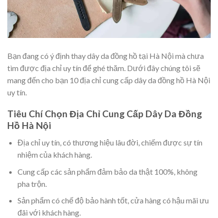
Bạn đang có ý định thay dây da đồng hồ tại Hà Nội mà chưa
tìm được địa chỉ uy tín để ghé thăm. Dưới đây chúng tôi sẽ
mang đến cho bạn 10 địa chỉ cung cấp dây da đồng hồ Hà Nội
uy tín.
Tiêu Chí Chọn Địa Chỉ Cung Cấp Dây Da Đồng
Hồ Hà Nội
Địa chỉ uy tín, có thương hiệu lâu đời, chiếm được sự tín
nhiệm của khách hàng.
Cung cấp các sản phẩm đảm bảo da thật 100%, không
pha trộn.
Sản phẩm có chế độ bảo hành tốt, cửa hàng có hậu mãi ưu
đãi với khách hàng.