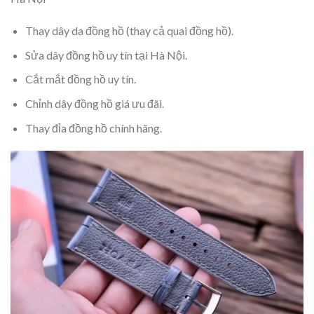
Thay dây da đồng hồ (thay cả quai đồng hồ).
Sửa dây đồng hồ uy tín tại Hà Nội.
Cắt mắt đồng hồ uy tín.
Chỉnh dây đồng hồ giá ưu đãi.
Thay đỉa đồng hồ chính hãng.