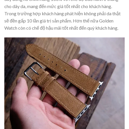
cho dây da, mang đến mức giá tốt nhất cho khách hàng.
Trong trường hợp khách hàng phát hiện không phải da thật
sẽ đền gấp 10 lần giá trị sản phẩm. Hơn thế nữa Golden
Watch còn có chế độ hậu mãi tốt nhất đến quý khách hàng.