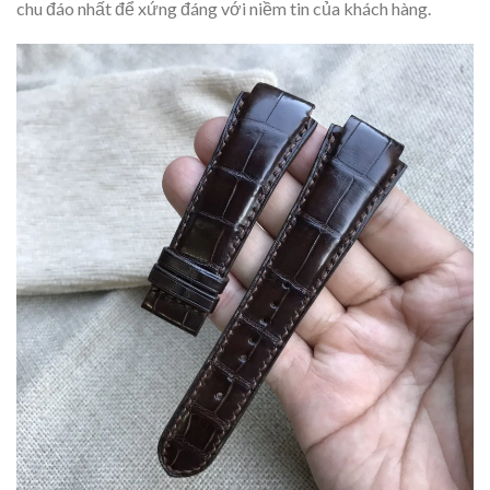
chu đáo nhất để xứng đáng với niềm tin của khách hàng.