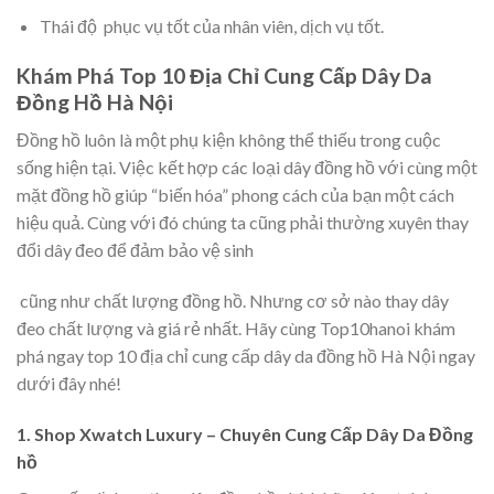
Thái độ phục vụ tốt của nhân viên, dịch vụ tốt.
Khám Phá Top 10 Địa Chỉ Cung Cấp Dây Da
Đồng Hồ Hà Nội
Đồng hồ luôn là một phụ kiện không thể thiếu trong cuộc
sống hiện tại. Việc kết hợp các loại dây đồng hồ với cùng một
mặt đồng hồ giúp “biến hóa” phong cách của bạn một cách
hiệu quả. Cùng với đó chúng ta cũng phải thường xuyên thay
đổi dây đeo để đảm bảo vệ sinh
cũng như chất lượng đồng hồ. Nhưng cơ sở nào thay dây
đeo chất lượng và giá rẻ nhất. Hãy cùng Top10hanoi khám
phá ngay top 10 địa chỉ cung cấp dây da đồng hồ Hà Nội ngay
dưới đây nhé!
1. Shop Xwatch Luxury – Chuyên Cung Cấp Dây Da Đồng
hồ