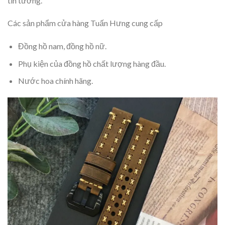
tin tưởng.
Các sản phẩm cửa hàng Tuấn Hưng cung cấp
Đồng hồ nam, đồng hồ nữ.
Phụ kiện của đồng hồ chất lượng hàng đầu.
Nước hoa chính hãng.