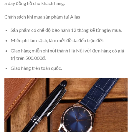
a dây đồng hồ cho khách hàng.
Chính sách khi mua sản phẩm tại Allas
Sản phẩm có chế độ bảo hành 12 tháng kể từ ngày mua.
Miễn phí làm sạch, làm mới đồ da đến trọn đời.
Giao hàng miễn phí nội thành Hà Nội với đơn hàng có giá
trị trên 500.000đ.
Giao hàng trên toàn quốc.