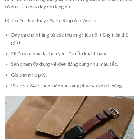
có nhu cầu thay dây da đồng hồ.
Lý do nên chọn thay dây tại Shop Alo Watch
Dây da chính hãng từ các thương hiệu nổi tiếng trên thế
giới.
Nhận làm dây da theo yêu cầu của khách hàng.
Sản phẩm đa dạng về kiểu dáng cũng như màu sắc.
Giá thành hợp lý.
Phục vụ 24/7, luôn luôn sẵn sàng phục vụ khách hàng.