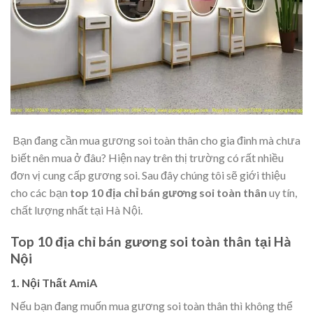
Bạn đang cần mua gương soi toàn thân cho gia đình mà chưa
biết nên mua ở đâu? Hiện nay trên thị trường có rất nhiều
đơn vị cung cấp gương soi. Sau đây chúng tôi sẽ giới thiệu
cho các bạn
top 10 địa chỉ bán gương soi toàn thân
uy tín,
chất lượng nhất tại Hà Nội.
Top 10 địa chỉ bán gương soi toàn thân tại Hà
Nội
1. Nội Thất AmiA
Nếu bạn đang muốn mua gương soi toàn thân thì không thể