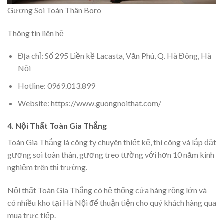
Gương Soi Toàn Thân Boro
Thông tin liên hệ
Địa chỉ: Số 295 Liền kề Lacasta, Văn Phú, Q. Hà Đông, Hà
Nội
Hotline: 0969.013.899
Website: https://www.guongnoithat.com/
4. Nội Thất Toàn Gia Thắng
Toàn Gia Thắng là công ty chuyên thiết kế, thi công và lắp đặt
gương soi toàn thân, gương treo tường với hơn 10 năm kinh
nghiệm trên thị trường.
Nội thất Toàn Gia Thắng có hệ thống cửa hàng rộng lớn và
có nhiều kho tại Hà Nội để thuận tiện cho quý khách hàng qua
mua trực tiếp.