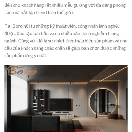
đến cho khách hàng rất nhiều mẫu gương với đa dạng phong
cách và bắt kịp trend trên thế giới.
Tại Boro hội tụ những kỹ thuật viên, công nhân lành nghề,
được đào tạo bài bản và có nhiều năm kinh nghiệm trong
ngành. Cùng với đó là sự nhiệt tình, thấu hiểu sản phẩm và nhu
cầu của khách hàng chắc chắn sẽ giúp bạn chọn được những
sản phẩm ưng ý nhất.