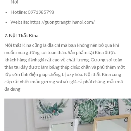
Nội
Hotline: 0971985798
Website: https://guongtrangtrihanoi.com/
7. Nội Thất Kina
Nội thất Kina cũng là địa chỉ mà bạn không nên bỏ qua khi
muốn mua gương soi toàn thân. Sản phẩm tại Kina được
khách hàng đánh giá rất cao về chất lượng. Gương soi toàn
thân tại đây được làm bằng thép chắc chắn và phủ thêm một
lớp sơn tĩnh điện giúp chống bị oxy hóa. Nội thất Kina cung
cấp rất nhiều mẫu gương soi với giá cả phải chăng, mẫu mã
đa dạng