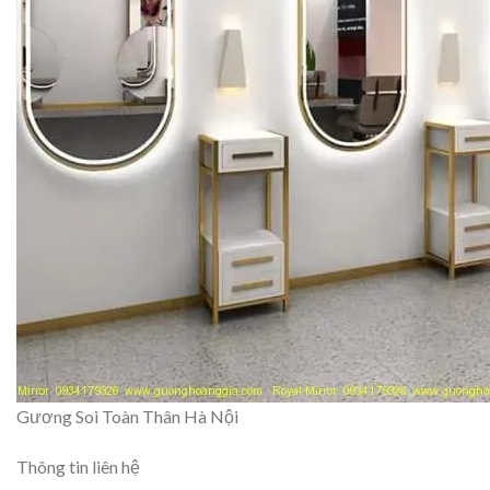
Gương Soi Toàn Thân Hà Nội
Thông tin liên hệ