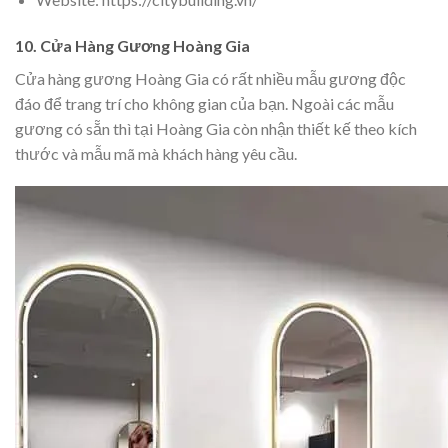
10. Cửa Hàng Gương Hoàng Gia
Cửa hàng gương Hoàng Gia có rất nhiều mẫu gương độc
đáo để trang trí cho không gian của bạn. Ngoài các mẫu
gương có sẵn thì tại Hoàng Gia còn nhận thiết kế theo kích
thước và mẫu mã mà khách hàng yêu cầu.