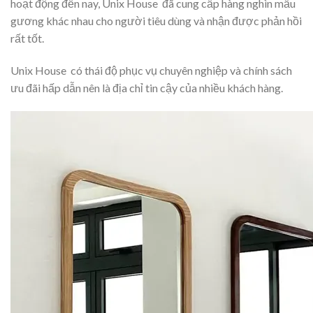
hoạt động đến nay, Unix House đã cung cấp hàng nghìn mẫu
gương khác nhau cho người tiêu dùng và nhận được phản hồi
rất tốt.
Unix House có thái độ phục vụ chuyên nghiệp và chính sách
ưu đãi hấp dẫn nên là địa chỉ tin cậy của nhiều khách hàng.