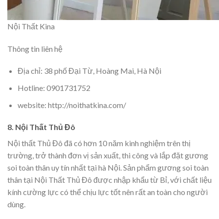
Nội Thất Kina
Thông tin liên hệ
Địa chỉ: 38 phố Đại Từ, Hoàng Mai, Hà Nội
Hotline: 0901731752
website: http://noithatkina.com/
8. Nội Thất Thủ Đô
Nội thất Thủ Đô đã có hơn 10 năm kinh nghiệm trên thị
trường, trở thành đơn vị sản xuất, thi công và lắp đặt gương
soi toàn thân uy tín nhất tại hà Nội. Sản phẩm gương soi toàn
thân tại Nội Thất Thủ Đô được nhập khẩu từ Bỉ, với chất liệu
kính cường lực có thể chịu lực tốt nên rất an toàn cho người
dùng.