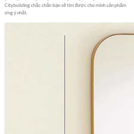
Citybuilding chắc chắn bạn sẽ tìm được cho mình sản phẩm
ưng ý nhất.