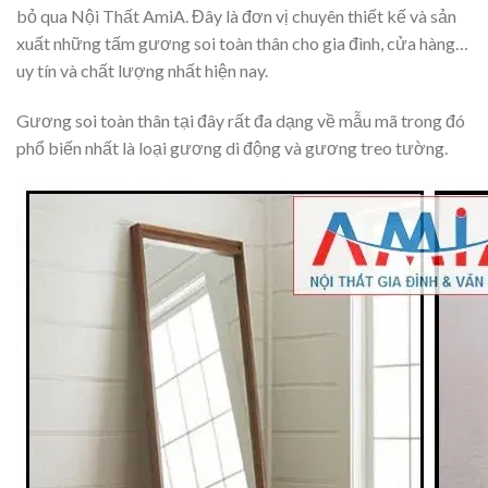
bỏ qua Nội Thất AmiA. Đây là đơn vị chuyên thiết kế và sản
xuất những tấm gương soi toàn thân cho gia đình, cửa hàng…
uy tín và chất lượng nhất hiện nay.
Gương soi toàn thân tại đây rất đa dạng về mẫu mã trong đó
phổ biến nhất là loại gương di động và gương treo tường.