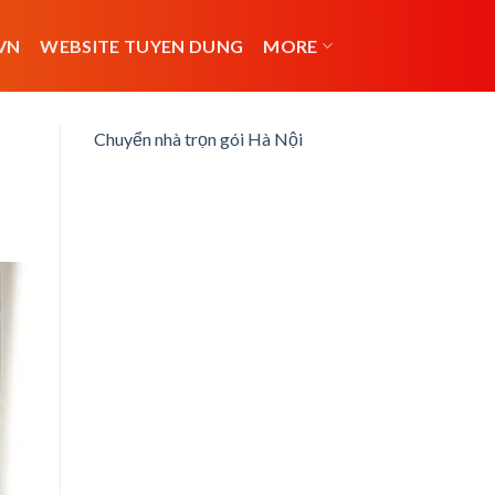
VN
WEBSITE TUYEN DUNG
MORE
Chuyển nhà trọn gói Hà Nội