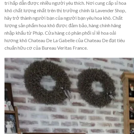
trí hấp dẫn được nhiều người yêu thích. Nơi cung cấp sỉ hoa
khô chất lượng nhất trên thị trường chính là Lavender Shop,
hãy trở thành người bạn của người bạn yêu hoa khô. Chất
lượng sản phẩm hoa khô được đảm bảo, hàng chính hãng
nhập khẩu từ Pháp. Cửa hàng có phân phối sỉ lẻ hoa oải
hương khô Chateau De La Gabelle của Chateau De đạt tiêu
chuẩn hữu cơ của Bureau Veritas France.