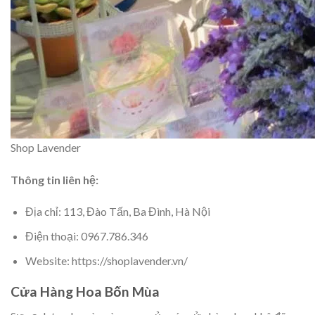
Shop Lavender
Thông tin liên hệ:
Địa chỉ: 113, Đào Tấn, Ba Đình, Hà Nội
Điện thoại: 0967.786.346
Website: https://shoplavender.vn/
Cửa Hàng Hoa Bốn Mùa