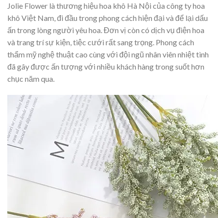
Jolie Flower là thương hiệu hoa khô Hà Nội của công ty hoa
khô Việt Nam, đi đầu trong phong cách hiện đại và để lại dấu
ấn trong lòng người yêu hoa. Đơn vị còn có dịch vụ điện hoa
và trang trí sự kiện, tiệc cưới rất sang trọng. Phong cách
thẩm mỹ nghệ thuật cao cùng với đội ngũ nhân viên nhiệt tình
đã gây được ấn tượng với nhiều khách hàng trong suốt hơn
chục năm qua.