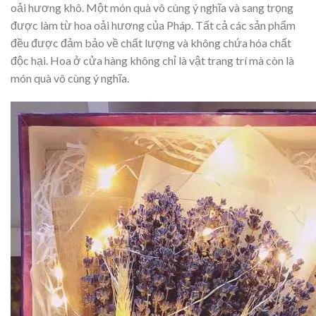
oải hương khô. Một món quà vô cùng ý nghĩa và sang trọng
được làm từ hoa oải hương của Pháp. Tất cả các sản phẩm
đều được đảm bảo về chất lượng và không chứa hóa chất
độc hại. Hoa ở cửa hàng không chỉ là vật trang trí mà còn là
món quà vô cùng ý nghĩa.