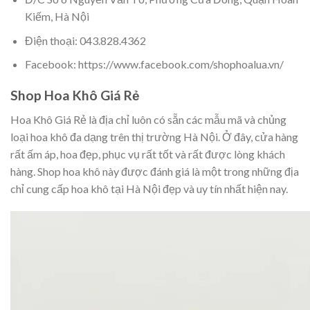
Kiếm, Hà Nội
Điện thoại: 043.828.4362
Facebook: https://www.facebook.com/shophoalua.vn/
Shop Hoa Khô Giá Rẻ
Hoa Khô Giá Rẻ là địa chỉ luôn có sẵn các mẫu mã và chủng
loại hoa khô đa dạng trên thị trường Hà Nội. Ở đây, cửa hàng
rất ấm áp, hoa đẹp, phục vụ rất tốt và rất được lòng khách
hàng. Shop hoa khô này được đánh giá là một trong những địa
chỉ cung cấp hoa khô tại Hà Nội đẹp và uy tín nhất hiện nay.