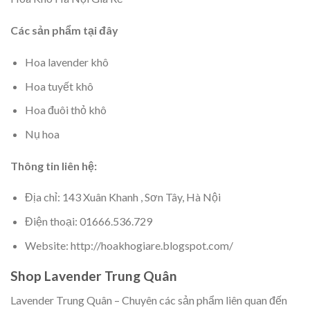
Các sản phẩm tại đây
Hoa lavender khô
Hoa tuyết khô
Hoa đuôi thỏ khô
Nụ hoa
Thông tin liên hệ:
Địa chỉ: 143 Xuân Khanh , Sơn Tây, Hà Nội
Điện thoại: 01666.536.729
Website: http://hoakhogiare.blogspot.com/
Shop Lavender Trung Quân
Lavender Trung Quân – Chuyên các sản phẩm liên quan đến