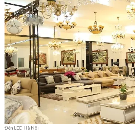
Đèn LED Hà Nội