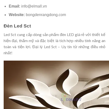
Email:
info@elmall.vn
Website:
bongdenrangdong.com
Đèn Led Sct
Led Sct cung cấp dòng sản phẩm đèn LED giá rẻ với thiết kế
hiện đại, thẩm mỹ và đặc biệt là tích hợp nhiều tính năng an
toàn và tiện lợi. Đại lý Led Sct – Uy tín từ những điều nhỏ
nhất!