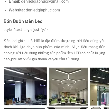
Email:
denledgiaphuc@gmail.com
Website:
denledgiaphuc.com
Bán Buôn Đèn Led
style=”text-align: justify;”>
Đèn led giá sỉ Hà Nội là địa điểm được người tiêu dùng yêu
thích khi lựa chọn sản phẩm của mình. Mục tiêu mang đến
cho người tiêu dùng những sản phẩm đèn LED có chất lượng
cao, phù hợp với giá thành và yêu cầu sử dụng.