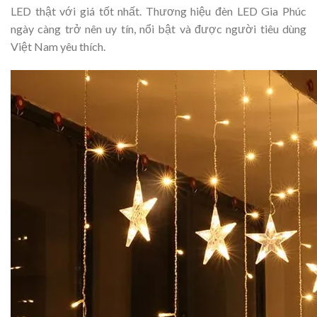
LED thật với giá tốt nhất. Thương hiệu đèn LED Gia Phúc
ngày càng trở nên uy tín, nổi bật và được người tiêu dùng
Việt Nam yêu thích.