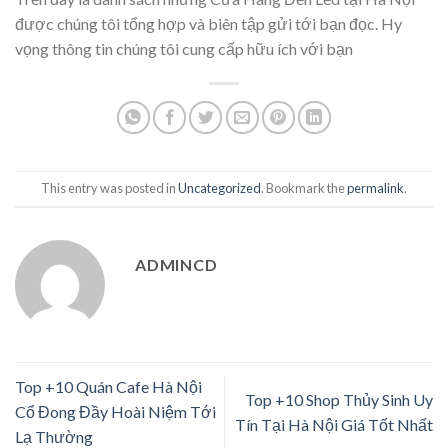
được chúng tôi tổng hợp và biên tập gửi tới bạn đọc. Hy
vọng thông tin chúng tôi cung cấp hữu ích với bạn
This entry was posted in
Uncategorized
. Bookmark the
permalink
.
ADMINCD
Top +10 Quán Cafe Hà Nội
Top +10 Shop Thủy Sinh Uy
Cổ Đong Đầy Hoài Niệm Tới
Tín Tại Hà Nội Giá Tốt Nhất
Lạ Thường