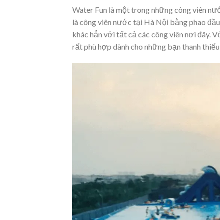
Water Fun là một trong những công viên nư
là công viên nước tại Hà Nội bằng phao đầu
khác hẳn với tất cả các công viên nơi đây. 
rất phù hợp dành cho những bạn thanh thiếu 