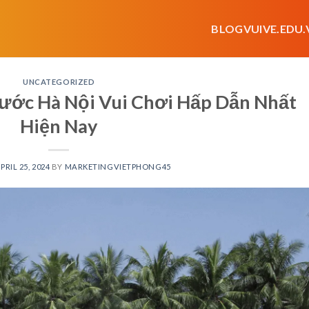
BLOGVUIVE.EDU.
UNCATEGORIZED
ước Hà Nội Vui Chơi Hấp Dẫn Nhất
Hiện Nay
PRIL 25, 2024
BY
MARKETINGVIETPHONG45