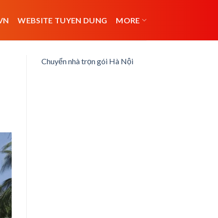
VN
WEBSITE TUYEN DUNG
MORE
Chuyển nhà trọn gói Hà Nội