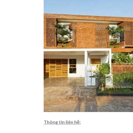
Thông tin liên hệ: