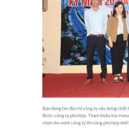
Bạn đang tìm địa chỉ công ty xây dựng chất 
được công ty phù hợp. Tham khảo bìa Hanoi
chọn cho mình công ty thi công phù hợp nhé!