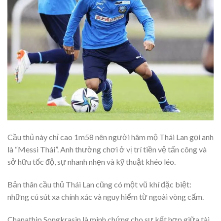
Cầu thủ này chỉ cao 1m58 nên người hâm mộ Thái Lan gọi anh
là “Messi Thái”. Anh thường chơi ở vị trí tiền vệ tấn công và
sở hữu tốc độ, sự nhanh nhẹn và kỹ thuật khéo léo.
Bản thân cầu thủ Thái Lan cũng có một vũ khí đặc biệt:
những cú sút xa chính xác và nguy hiểm từ ngoài vòng cấm.
Chanathip Songkrasin là minh chứng cho sự kết hợp giữa tài