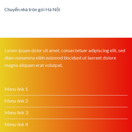
Chuyển nhà trọn gói Hà Nội
Lorem ipsum dolor sit amet, consectetuer adipiscing elit, sed
diam nonummy nibh euismod tincidunt ut laoreet dolore
magna aliquam erat volutpat.
Menu link 1
Menu link 2
Menu link 3
Menu link 4