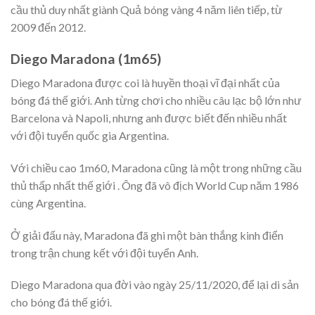
cầu thủ duy nhất giành Quả bóng vàng 4 năm liên tiếp, từ
2009 đến 2012.
Diego Maradona (1m65)
Diego Maradona được coi là huyền thoại vĩ đại nhất của
bóng đá thế giới. Anh từng chơi cho nhiều câu lạc bộ lớn như
Barcelona và Napoli, nhưng anh được biết đến nhiều nhất
với đội tuyển quốc gia Argentina.
Với chiều cao 1m60, Maradona cũng là một trong những cầu
thủ thấp nhất thế giới . Ông đã vô địch World Cup năm 1986
cùng Argentina.
Ở giải đấu này, Maradona đã ghi một bàn thắng kinh điển
trong trận chung kết với đội tuyển Anh.
Diego Maradona qua đời vào ngày 25/11/2020, để lại di sản
cho bóng đá thế giới.