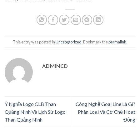
This entry was posted in
Uncategorized
. Bookmark the
permalink
.
ADMINCD
Ý Nghĩa Logo CLB Than
Công Nghệ Goal Line Là Gì?
Quảng Ninh Và Lịch Sử Logo
Phân Loại Và Cơ Chế Hoạt
Than Quảng Ninh
Động