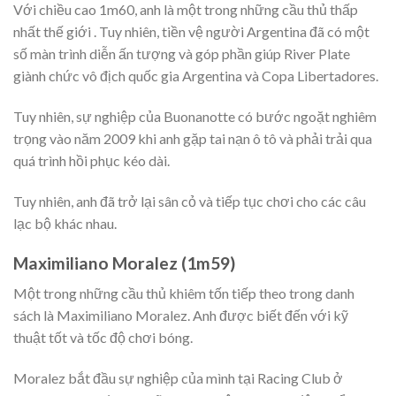
Với chiều cao 1m60, anh là một trong những cầu thủ thấp
nhất thế giới . Tuy nhiên, tiền vệ người Argentina đã có một
số màn trình diễn ấn tượng và góp phần giúp River Plate
giành chức vô địch quốc gia Argentina và Copa Libertadores.
Tuy nhiên, sự nghiệp của Buonanotte có bước ngoặt nghiêm
trọng vào năm 2009 khi anh gặp tai nạn ô tô và phải trải qua
quá trình hồi phục kéo dài.
Tuy nhiên, anh đã trở lại sân cỏ và tiếp tục chơi cho các câu
lạc bộ khác nhau.
Maximiliano Moralez (1m59)
Một trong những cầu thủ khiêm tốn tiếp theo trong danh
sách là Maximiliano Moralez. Anh được biết đến với kỹ
thuật tốt và tốc độ chơi bóng.
Moralez bắt đầu sự nghiệp của mình tại Racing Club ở