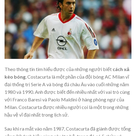
Theo thông tin tìm hiểu được của những người biết
cách xả
kèo bóng
, Costacurta là một phần của đội bóng AC Milan vĩ
đại thống trị Serie A và bóng đá châu Âu vào cuối những năm
1980 và 1990. Anh được biết đến nhiều nhất với vai trò cùng
với Franco Baresi và Paolo Maldini ở hàng phòng ngự của
Milan. Costacurta được nhiều người coi là một trong những
hậu vệ vĩ đại nhất trong lịch sử.
Sau khi ra mắt vào năm 1987, Costacurta đã giành được tổng