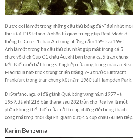
Được coi là một trong những cầu thủ bóng đá vĩ đại nhất mọi
thời đại, Di Stefano là nhân tố quan trọng giúp Real Madrid
thống trị Cúp C1 châu Âu trong những năm 1950 và 1960.
Anh là một trong ba cầu thủ duy nhất góp mặt trong cả 5
chức vô địch Cúp C1 châu Âu, ghi bàn trong cả 5 trận chung
kết. Điểm nổi bật trong sự nghiệp của ông trong màu áo Real
Madrid là hat-trick trong chiến thắng 7–3 trước Eintracht
Frankfurt trong trận chung kết năm 1960 tại Hampden Park.
Di Stefano, người đã giành Quả bóng vàng năm 1957 và
1959, đã ghi 216 bàn thắng sau 282 trận cho Real và là một
phần không thể thiếu của một trong những đội bóng thành
công nhất mọi thời đại khi giành được 5 cúp châu Âu liên tiếp.
Karim Benzema