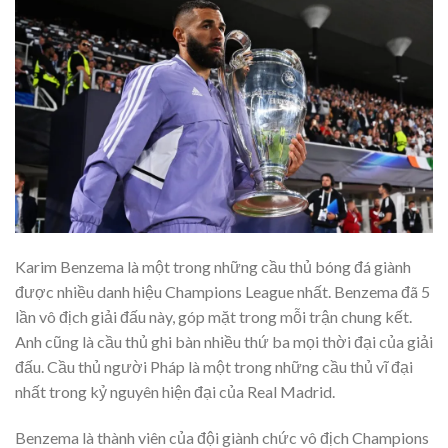
Karim Benzema là một trong những cầu thủ bóng đá giành
được nhiều danh hiệu Champions League nhất. Benzema đã 5
lần vô địch giải đấu này, góp mặt trong mỗi trận chung kết.
Anh cũng là cầu thủ ghi bàn nhiều thứ ba mọi thời đại của giải
đấu. Cầu thủ người Pháp là một trong những cầu thủ vĩ đại
nhất trong kỷ nguyên hiện đại của Real Madrid.
Benzema là thành viên của đội giành chức vô địch Champions