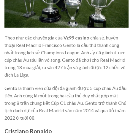
Theo như các chuyên gia của
Vz99 casino
chia sẻ, huyền
thoại Real Madrid Francisco Gento là cầu thủ thành công
nhất trong lịch sử Champions League. Anh ấy đã giành được
cúp châu Âu sáu lần vô song. Gento đã chơi cho Real Madrid
trong 18 mùa giải, ra sân 427 trận và giành được 12 chức vô
địch La Liga.
Gento là thành viên của đội đã giành được 5 cúp châu Âu đầu
tiên. Anh cũng là một trong hai cầu thủ duy nhất góp mặt
trong 8 trận chung kết Cúp C1 châu Âu. Gento trở thành Chủ
tịch danh dự của Real Madrid vào năm 2014 và qua đời năm
2022 ở tuổi 88.
Cristiano Ronaldo