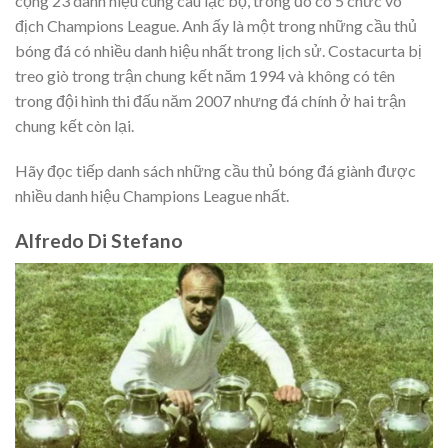
cộng 23 danh hiệu cùng câu lạc bộ, trong đó có 5 chức vô
địch Champions League. Anh ấy là một trong những cầu thủ
bóng đá có nhiều danh hiệu nhất trong lịch sử. Costacurta bị
treo giò trong trận chung kết năm 1994 và không có tên
trong đội hình thi đấu năm 2007 nhưng đá chính ở hai trận
chung kết còn lại.
Hãy đọc tiếp danh sách những cầu thủ bóng đá giành được
nhiều danh hiệu Champions League nhất.
Alfredo Di Stefano