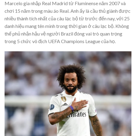
Marcelo gia nhập Real Madrid từ Fluminense năm 2007 và
chơi 15 năm trong màu áo Real. Anh ấy là cầu thủ giành được
nhiều thành tích nhất của câu lạc bộ từ trước đến nay, với 25
danh hiệu mang tên mình trong thời gian ở câu lạc bộ. Không
thể phủ nhận hậu vệ người Brazil đóng vai trò quan trọng
trong 5 chức vô địch UEFA Champions League của họ.