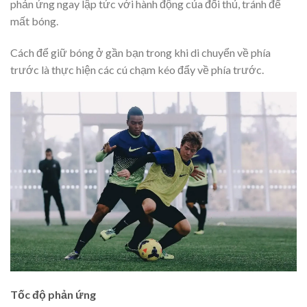
phản ứng ngay lập tức với hành động của đối thủ, tránh để
mất bóng.
Cách để giữ bóng ở gần bạn trong khi di chuyển về phía
trước là thực hiện các cú chạm kéo đẩy về phía trước.
Tốc độ phản ứng