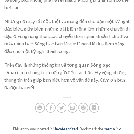
hơi cao.
Nhưng nơi này rất đặc biệt và mang đến cho bạn một kỳ nghỉ
đặc biệt, giữa biển, những bãi biển rộng lớn, những chuyến đi
dạo ở vùng nông thôn, các chuyến tham quan di sản lịch sử và
máy đánh bạc. Sòng bạc Barrière ở Dinard là địa điểm hàng
đầu cho một kỳ nghỉ thành công.
Trên đây là những thông tin về
tổng quan Sòng bạc
Dinard
mà chúng tôi muốn gửi đến các bạn. Hy vọng những
thông tin trên giúp bạn hiểu hơn về vấn đề này. Cảm ơn bạn
đã đọc bài viết.
This entry was posted in
Uncategorized
. Bookmark the
permalink
.