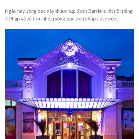
Ngày nay, sòng bạc này thuộc tập đoàn Barrière rất nổi tiếng
ở Pháp và sở hữu nhiều sòng bạc trên khắp đất nước.