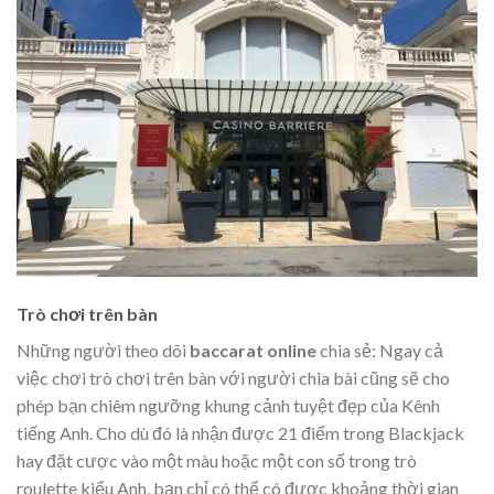
Trò chơi trên bàn
Những người theo dõi
baccarat online
chia sẻ: Ngay cả
việc chơi trò chơi trên bàn với người chia bài cũng sẽ cho
phép bạn chiêm ngưỡng khung cảnh tuyệt đẹp của Kênh
tiếng Anh. Cho dù đó là nhận được 21 điểm trong Blackjack
hay đặt cược vào một màu hoặc một con số trong trò
roulette kiểu Anh, bạn chỉ có thể có được khoảng thời gian