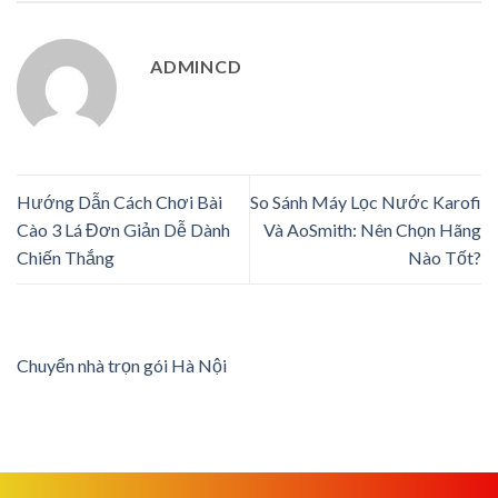
ADMINCD
Hướng Dẫn Cách Chơi Bài
So Sánh Máy Lọc Nước Karofi
Cào 3 Lá Đơn Giản Dễ Dành
Và AoSmith: Nên Chọn Hãng
Chiến Thắng
Nào Tốt?
Chuyển nhà trọn gói Hà Nội