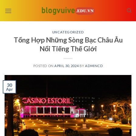
Skip
to
content
UNCATEGORIZED
Tổng Hợp Những Sòng Bạc Châu Âu
Nổi Tiếng Thế Giới
POSTED ON
APRIL 30, 2024
BY
ADMINCD
30
Apr