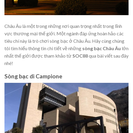
Châu Âu là một trong những nơi quan trọng nhất trong lĩnh
vực thương mại thế giới. Một ngành đáp ứng hoàn hảo các
tiêu chí này là trò chơi sòng bạc ở Châu Âu.
Hãy cùng chúng
tôi tìm hiểu thông tin chi tiết về những
sòng bạc Châu Âu
lớn
nhất thế giới
được tham khảo từ
SOC88
qua bài viết sau đây
nhé!
Sòng bạc di Campione