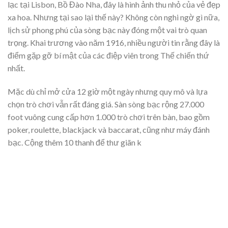
lạc tại Lisbon, Bồ Đào Nha, đây là hình ảnh thu nhỏ của vẻ đẹp
xa hoa. Nhưng tại sao lại thế này? Không còn nghi ngờ gì nữa,
lịch sử phong phú của sòng bạc này đóng một vai trò quan
trọng. Khai trương vào năm 1916, nhiều người tin rằng đây là
điểm gặp gỡ bí mật của các điệp viên trong Thế chiến thứ
nhất.
Mặc dù chỉ mở cửa 12 giờ một ngày nhưng quy mô và lựa
chọn trò chơi vẫn rất đáng giá. Sàn sòng bạc rộng 27.000
foot vuông cung cấp hơn 1.000 trò chơi trên bàn, bao gồm
poker, roulette, blackjack và baccarat, cũng như máy đánh
bạc. Cộng thêm 10 thanh để thư giãn k