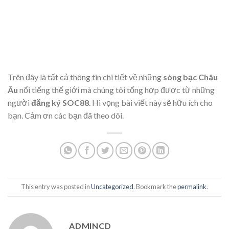
Trên đây là tất cả thông tin chi tiết về những
sòng bạc Châu
Âu
nổi tiếng thế giới mà chúng tôi tổng hợp được từ những
người
đăng ký SOC88
. Hi vọng bài viết này sẽ hữu ích cho
bạn. Cảm ơn các bạn đã theo dõi.
This entry was posted in
Uncategorized
. Bookmark the
permalink
.
ADMINCD