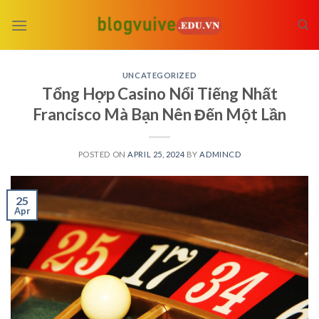
Skip
to
content
UNCATEGORIZED
Tổng Hợp Casino Nổi Tiếng Nhất
Francisco Mà Bạn Nên Đến Một Lần
POSTED ON
APRIL 25, 2024
BY
ADMINCD
25
Apr