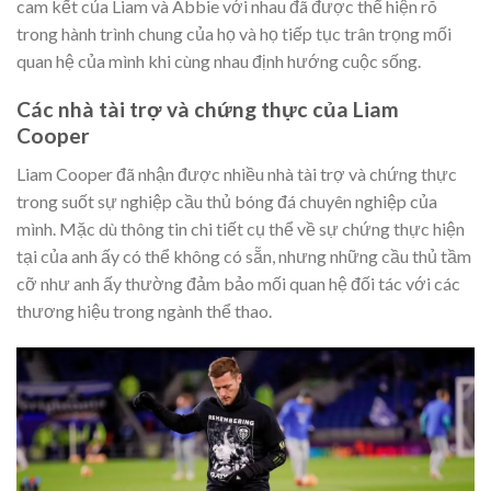
cam kết của Liam và Abbie với nhau đã được thể hiện rõ
trong hành trình chung của họ và họ tiếp tục trân trọng mối
quan hệ của mình khi cùng nhau định hướng cuộc sống.
Các nhà tài trợ và chứng thực của Liam
Cooper
Liam Cooper đã nhận được nhiều nhà tài trợ và chứng thực
trong suốt sự nghiệp cầu thủ bóng đá chuyên nghiệp của
mình. Mặc dù thông tin chi tiết cụ thể về sự chứng thực hiện
tại của anh ấy có thể không có sẵn, nhưng những cầu thủ tầm
cỡ như anh ấy thường đảm bảo mối quan hệ đối tác với các
thương hiệu trong ngành thể thao.