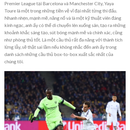
Premier League tại Barcelona và Manchester City, Yaya
Toure là một trong những tiền vệ vĩ đại nhất từng thi đấu.
Nhanh nhẹn, mạnh mẽ, năng nổ và là một kỹ thuật viên đáng
kinh ngạc, anh ấy có thể di chuyển lên xuống sân, tạo ra những
khoảnh khắc sáng tạo, sút bóng mạnh mẽ và chính xác, cũng
như phòng thủ tốt. Là một cầu thủ rất đa năng với thành tích
lừng lẫy, sẽ thật sai lầm nếu không nhắc đến anh ấy trong
danh sách những cầu thủ box-to-box xuất sắc nhất của
chúng tôi.