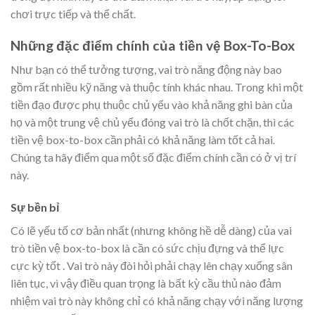
chơi trực tiếp và thể chất.
Những đặc điểm chính của tiền vệ Box-To-Box
Như bạn có thể tưởng tượng, vai trò năng động này bao
gồm rất nhiều kỹ năng và thuộc tính khác nhau. Trong khi một
tiền đạo được phụ thuộc chủ yếu vào khả năng ghi bàn của
họ và một trung vệ chủ yếu đóng vai trò là chốt chặn, thì các
tiền vệ box-to-box cần phải có khả năng làm tốt cả hai.
Chúng ta hãy điểm qua một số đặc điểm chính cần có ở vị trí
này.
Sự bền bỉ
Có lẽ yếu tố cơ bản nhất (nhưng không hề dễ dàng) của vai
trò tiền vệ box-to-box là cần có sức chịu đựng và thể lực
cực kỳ tốt . Vai trò này đòi hỏi phải chạy lên chạy xuống sân
liên tục, vì vậy điều quan trọng là bất kỳ cầu thủ nào đảm
nhiệm vai trò này không chỉ có khả năng chạy với năng lượng