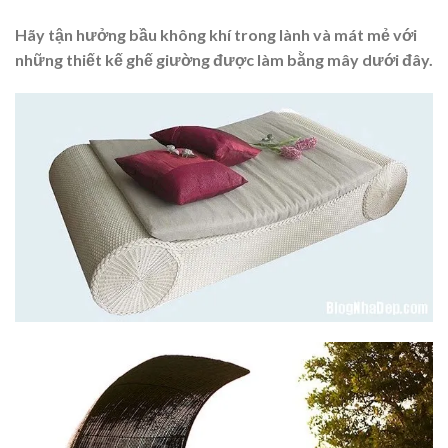
Hãy tận hưởng bầu không khí trong lành và mát mẻ với
những thiết kế ghế giường được làm bằng mây dưới đây.