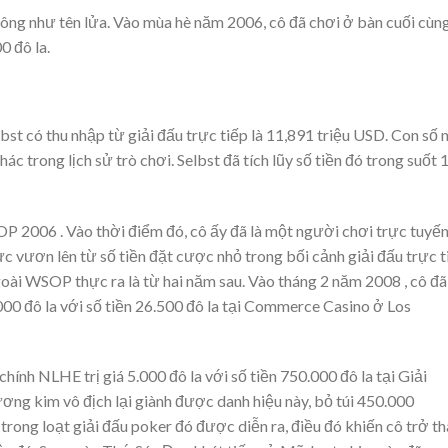
 công như tên lửa. Vào mùa hè năm 2006, cô đã chơi ở bàn cuối cùn
0 đô la.
st có thu nhập từ giải đấu trực tiếp là 11,891 triệu USD. Con số 
c trong lịch sử trò chơi. Selbst đã tích lũy số tiền đó trong suốt 
OP 2006 . Vào thời điểm đó, cô ấy đã là một người chơi trực tuyế
ực vươn lên từ số tiền đặt cược nhỏ trong bối cảnh giải đấu trực t
oài WSOP thực ra là từ hai năm sau. Vào tháng 2 năm 2008 , cô đã
000 đô la với số tiền 26.500 đô la tại Commerce Casino ở Los
hính NLHE trị giá 5.000 đô la với số tiền 750.000 đô la tại Giải
ơng kim vô địch lại giành được danh hiệu này, bỏ túi 450.000
 trong loạt giải đấu poker đó được diễn ra, điều đó khiến cô trở t