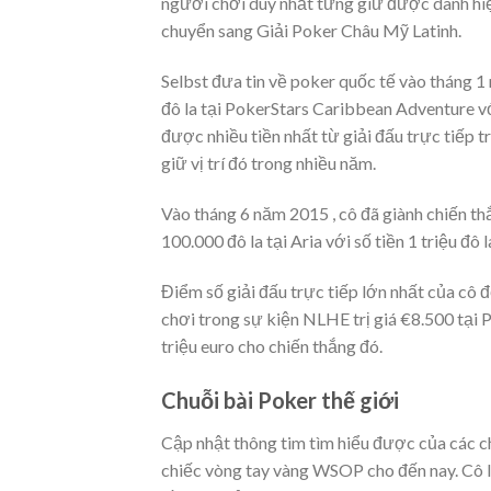
người chơi duy nhất từng giữ được danh hiệ
chuyển sang Giải Poker Châu Mỹ Latinh.
Selbst đưa tin về poker quốc tế vào tháng 1
đô la tại PokerStars Caribbean Adventure vớ
được nhiều tiền nhất từ giải đấu trực tiếp 
giữ vị trí đó trong nhiều năm.
Vào tháng 6 năm 2015 , cô đã giành chiến thắ
100.000 đô la tại Aria với số tiền 1 triệu đô l
Điểm số giải đấu trực tiếp lớn nhất của cô
chơi trong sự kiện NLHE trị giá €8.500 tại 
triệu euro cho chiến thắng đó.
Chuỗi bài Poker thế giới
Cập nhật thông tim tìm hiểu được của các c
chiếc vòng tay vàng WSOP cho đến nay. Cô l