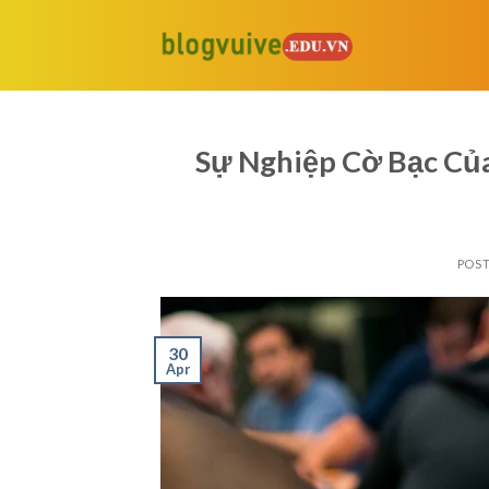
Skip
to
content
Sự Nghiệp Cờ Bạc Của
POS
30
Apr