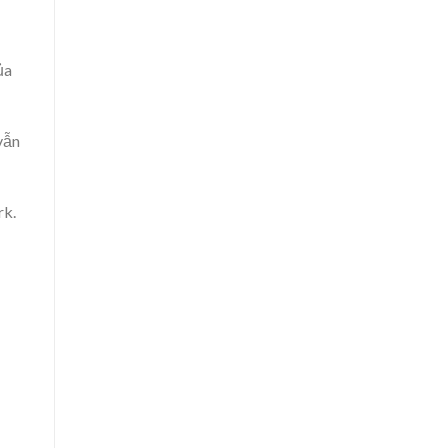
ủa
vẫn
rk.